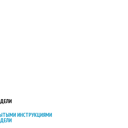
ОДЕЛИ
РЫТЫМИ ИНСТРУКЦИЯМИ
ОДЕЛИ