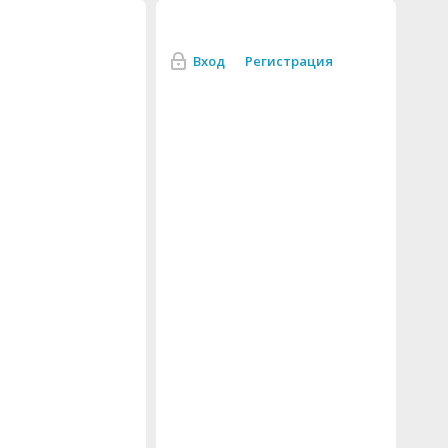
Вход
Регистрация