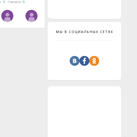
т:
3
Связали:
0
МЫ В СОЦИАЛЬНЫХ СЕТЯХ