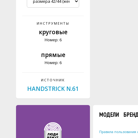
ИНСТРУМЕНТЫ
круговые
Номер: 6
прямые
Номер: 6
ИСТОЧНИК
HANDSTRICK N.61
МОДЕЛИ
БРЕН
Правила пользования 