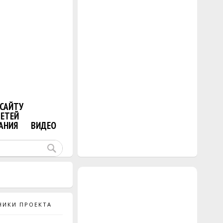
САЙТУ
ДЕТЕЙ
АНИЯ
ВИДЕО
НИКИ ПРОЕКТА