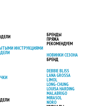
БРЕНДЫ
ОДЕЛИ
ПРЯЖА
РЕКОМЕНДУЕМ
РЫТЫМИ ИНСТРУКЦИЯМИ
ОДЕЛИ
НОВИНКИ СЕЗОНА
БРЕНД
DEBBIE BLISS
LANA GROSSA
ОЧКИ
LIMOL
LONG-CHUNG
LOUISA HARDING
MALABRIGO
MIRASOL
ОДЕЛИ
NORO