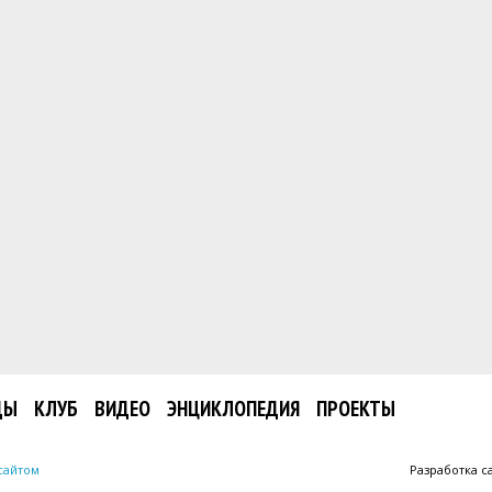
ДЫ
КЛУБ
ВИДЕО
ЭНЦИКЛОПЕДИЯ
ПРОЕКТЫ
сайтом
Разработка с