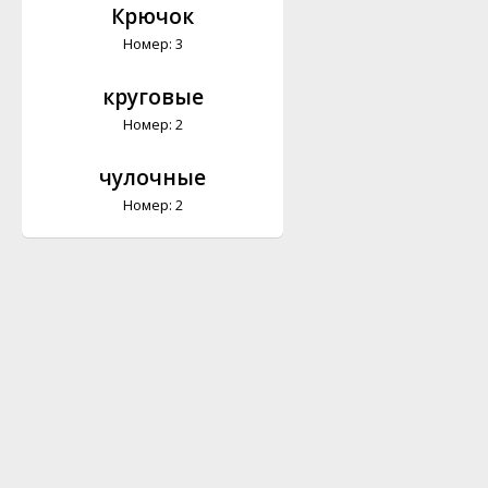
Крючок
Номер: 3
круговые
Номер: 2
чулочные
Номер: 2