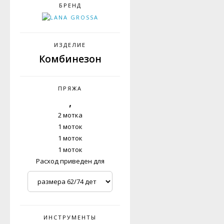
БРЕНД
ИЗДЕЛИЕ
Комбинезон
ПРЯЖА
,
2 мотка
1 моток
1 моток
1 моток
Расход приведен для
ИНСТРУМЕНТЫ