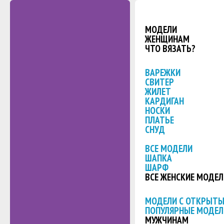
МОДЕЛИ
ЖЕНЩИНАМ
ЧТО ВЯЗАТЬ?
ВАРЕЖКИ
СВИТЕР
ЖИЛЕТ
КАРДИГАН
НОСКИ
ПЛАТЬЕ
СНУД
ВСЕ МОДЕЛИ
ШАПКА
ШАРФ
ВСЕ ЖЕНСКИЕ МОДЕЛ
МОДЕЛИ С ОТКРЫТ
ПОПУЛЯРНЫЕ МОДЕЛ
МУЖЧИНАМ