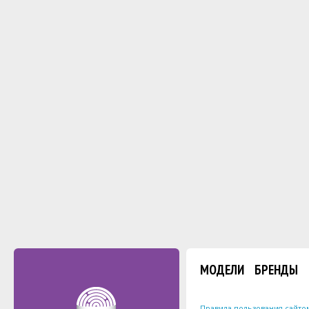
МОДЕЛИ
БРЕНДЫ
Правила пользования сайто