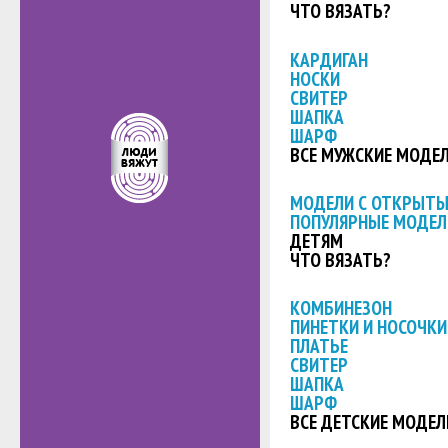
ЧТО ВЯЗАТЬ?
КАРДИГАН
НОСКИ
СВИТЕР
ШАПКА
ШАРФ
ВСЕ МУЖСКИЕ МОДЕ
МОДЕЛИ С ОТКРЫТ
ПОПУЛЯРНЫЕ МОДЕЛ
ДЕТЯМ
ЧТО ВЯЗАТЬ?
КОМБИНЕЗОН
ПИНЕТКИ И НОСОЧКИ
ПЛАТЬЕ
СВИТЕР
ШАПКА
ШАРФ
ВСЕ ДЕТСКИЕ МОДЕЛ