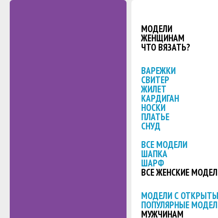
МОДЕЛИ
ЖЕНЩИНАМ
ЧТО ВЯЗАТЬ?
ВАРЕЖКИ
СВИТЕР
ЖИЛЕТ
КАРДИГАН
НОСКИ
ПЛАТЬЕ
СНУД
ВСЕ МОДЕЛИ
ШАПКА
ШАРФ
ВСЕ ЖЕНСКИЕ МОДЕЛ
МОДЕЛИ С ОТКРЫТ
ПОПУЛЯРНЫЕ МОДЕЛ
МУЖЧИНАМ