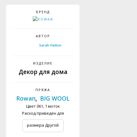
БРЕНД
АВТОР
Sarah Hatton
ИЗДЕЛИЕ
Декор для дома
ПРЯЖА
Rowan
,
BIG WOOL
Цвет 061, 1 моток
Расход приведен для
размера Другой