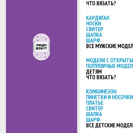
ЧТО ВЯЗАТЬ?
КАРДИГАН
НОСКИ
СВИТЕР
ШАПКА
ШАРФ
ВСЕ МУЖСКИЕ МОДЕ
МОДЕЛИ С ОТКРЫТ
ПОПУЛЯРНЫЕ МОДЕЛ
ДЕТЯМ
ЧТО ВЯЗАТЬ?
КОМБИНЕЗОН
ПИНЕТКИ И НОСОЧКИ
ПЛАТЬЕ
СВИТЕР
ШАПКА
ШАРФ
ВСЕ ДЕТСКИЕ МОДЕЛ