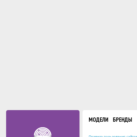
МОДЕЛИ
БРЕНДЫ
Правила пользования сайто