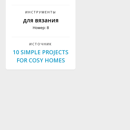
ИНСТРУМЕНТЫ
для вязания
Номер: 8
ИСТОЧНИК
10 SIMPLE PROJECTS
FOR COSY HOMES