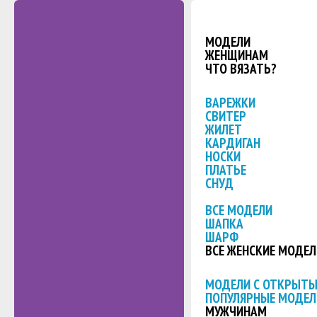
МОДЕЛИ
ЖЕНЩИНАМ
ЧТО ВЯЗАТЬ?
ВАРЕЖКИ
СВИТЕР
ЖИЛЕТ
КАРДИГАН
НОСКИ
ПЛАТЬЕ
СНУД
ВСЕ МОДЕЛИ
ШАПКА
ШАРФ
ВСЕ ЖЕНСКИЕ МОДЕЛ
МОДЕЛИ С ОТКРЫТ
ПОПУЛЯРНЫЕ МОДЕЛ
МУЖЧИНАМ