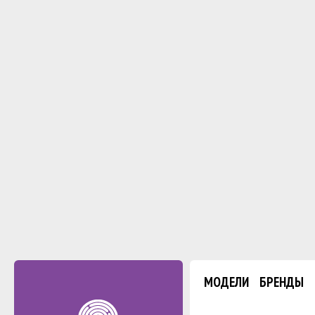
МОДЕЛИ
БРЕНДЫ