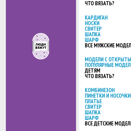
ЧТО ВЯЗАТЬ?
КАРДИГАН
НОСКИ
СВИТЕР
ШАПКА
ШАРФ
ВСЕ МУЖСКИЕ МОДЕ
МОДЕЛИ С ОТКРЫТ
ПОПУЛЯРНЫЕ МОДЕЛ
ДЕТЯМ
ЧТО ВЯЗАТЬ?
КОМБИНЕЗОН
ПИНЕТКИ И НОСОЧКИ
ПЛАТЬЕ
СВИТЕР
ШАПКА
ШАРФ
ВСЕ ДЕТСКИЕ МОДЕЛ