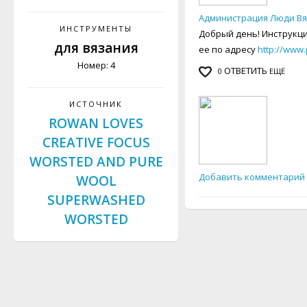
Администрация Люди В
ИНСТРУМЕНТЫ
Добрый день! Инструкц
для вязания
ее по адресу
http://www.
Номер: 4
ОТВЕТИТЬ
0
ЕЩЁ
ИСТОЧНИК
ROWAN LOVES
CREATIVE FOCUS
WORSTED AND PURE
Добавить комментарий
WOOL
SUPERWASHED
WORSTED