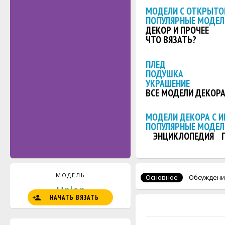
МОДЕЛИ С ОТКРЫТО
ПОПУЛЯРНЫЕ МОДЕЛ
ДЕКОР И ПРОЧЕЕ
ЧТО ВЯЗАТЬ?
ПЛЕД
ПОДУШКА
УКРАШЕНИЕ
ВСЕ МОДЕЛИ ДЕКОР
МОДЕЛИ ДЕКОРА С 
ПОПУЛЯРНЫЕ МОДЕЛ
ЭНЦИКЛОПЕДИЯ
МОДЕЛЬ
Основное
Обсуждени
Union
НАЧАТЬ ВЯЗАТЬ