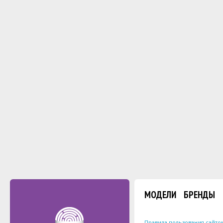
МОДЕЛИ
БРЕНДЫ
Правила пользования сайто