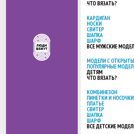
ЧТО ВЯЗАТЬ?
КАРДИГАН
НОСКИ
СВИТЕР
ШАПКА
ШАРФ
ВСЕ МУЖСКИЕ МОДЕ
МОДЕЛИ С ОТКРЫТ
ПОПУЛЯРНЫЕ МОДЕЛ
ДЕТЯМ
ЧТО ВЯЗАТЬ?
КОМБИНЕЗОН
ПИНЕТКИ И НОСОЧКИ
ПЛАТЬЕ
СВИТЕР
ШАПКА
ШАРФ
ВСЕ ДЕТСКИЕ МОДЕЛ