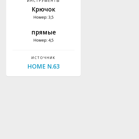
ИНСТРУМЕНТЫ
Крючок
Номер: 3,5
прямые
Номер: 4,5
ИСТОЧНИК
HOME N.63