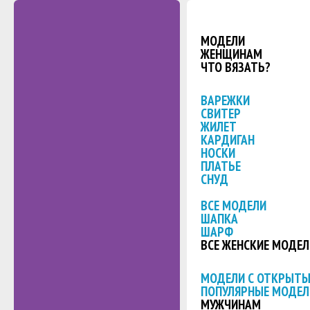
МОДЕЛИ
ЖЕНЩИНАМ
ЧТО ВЯЗАТЬ?
ВАРЕЖКИ
СВИТЕР
ЖИЛЕТ
КАРДИГАН
НОСКИ
ПЛАТЬЕ
СНУД
ВСЕ МОДЕЛИ
ШАПКА
ШАРФ
ВСЕ ЖЕНСКИЕ МОДЕЛ
МОДЕЛИ С ОТКРЫТ
ПОПУЛЯРНЫЕ МОДЕЛ
МУЖЧИНАМ