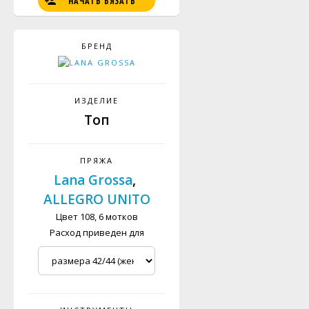
НАЧАТЬ ВЯЗАТЬ
БРЕНД
ИЗДЕЛИЕ
Топ
ПРЯЖА
Lana Grossa
,
ALLEGRO UNITO
Цвет 108, 6 мотков
Расход приведен для