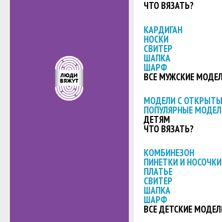
ЧТО ВЯЗАТЬ?
КАРДИГАН
НОСКИ
СВИТЕР
ШАПКА
ШАРФ
ВСЕ МУЖСКИЕ МОДЕ
МОДЕЛИ С ОТКРЫТ
ПОПУЛЯРНЫЕ МОДЕЛ
ДЕТЯМ
ЧТО ВЯЗАТЬ?
КОМБИНЕЗОН
ПИНЕТКИ И НОСОЧКИ
ПЛАТЬЕ
СВИТЕР
ШАПКА
ШАРФ
ВСЕ ДЕТСКИЕ МОДЕЛ