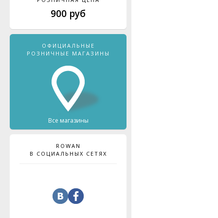
900 руб
ОФИЦИАЛЬНЫЕ
РОЗНИЧНЫЕ МАГАЗИНЫ
Все магазины
ROWAN
В СОЦИАЛЬНЫХ СЕТЯХ