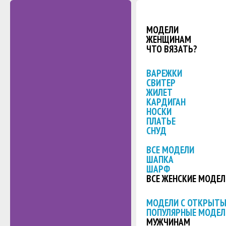
МОДЕЛИ
ЖЕНЩИНАМ
ЧТО ВЯЗАТЬ?
ВАРЕЖКИ
СВИТЕР
ЖИЛЕТ
КАРДИГАН
НОСКИ
ПЛАТЬЕ
СНУД
ВСЕ МОДЕЛИ
ШАПКА
ШАРФ
ВСЕ ЖЕНСКИЕ МОДЕЛ
МОДЕЛИ С ОТКРЫТ
ПОПУЛЯРНЫЕ МОДЕЛ
МУЖЧИНАМ