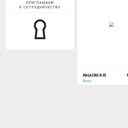
ПРИГЛАШАЕМ
К СОТРУДНИЧЕСТВУ
MAGAZINE N.03
Noro