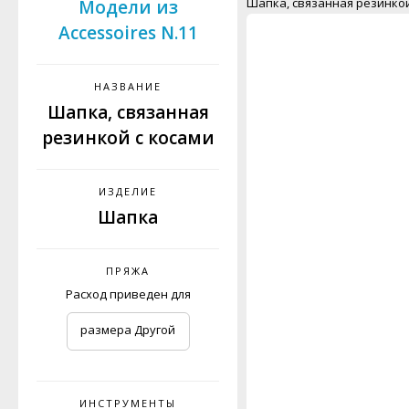
Шапка, связанная резинкой
Модели из
Accessoires N.11
НАЗВАНИЕ
Шапка, связанная
резинкой с косами
ИЗДЕЛИЕ
Шапка
ПРЯЖА
Расход приведен для
размера Другой
ИНСТРУМЕНТЫ