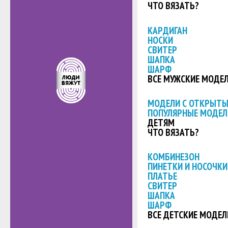
ЧТО ВЯЗАТЬ?
КАРДИГАН
НОСКИ
СВИТЕР
ШАПКА
ШАРФ
ВСЕ МУЖСКИЕ МОДЕ
МОДЕЛИ С ОТКРЫТ
ПОПУЛЯРНЫЕ МОДЕЛ
ДЕТЯМ
ЧТО ВЯЗАТЬ?
КОМБИНЕЗОН
ПИНЕТКИ И НОСОЧКИ
ПЛАТЬЕ
СВИТЕР
ШАПКА
ШАРФ
ВСЕ ДЕТСКИЕ МОДЕЛ