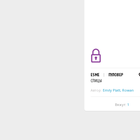
ESME
ПУЛОВЕР
СПИЦЫ
Автор:
Emily Platt
,
Rowan
Вяжут:
1