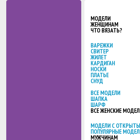
МОДЕЛИ
ЖЕНЩИНАМ
ЧТО ВЯЗАТЬ?
ВАРЕЖКИ
СВИТЕР
ЖИЛЕТ
КАРДИГАН
НОСКИ
ПЛАТЬЕ
СНУД
ВСЕ МОДЕЛИ
ШАПКА
ШАРФ
ВСЕ ЖЕНСКИЕ МОДЕЛ
МОДЕЛИ С ОТКРЫТ
ПОПУЛЯРНЫЕ МОДЕЛ
МУЖЧИНАМ