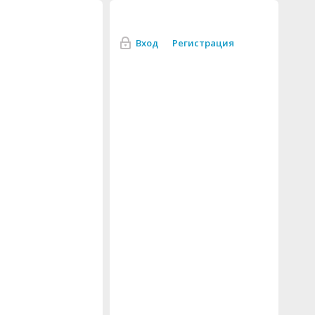
Вход
Регистрация