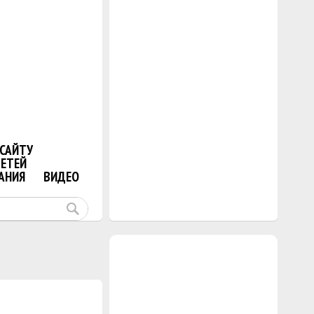
САЙТУ
ДЕТЕЙ
АНИЯ
ВИДЕО