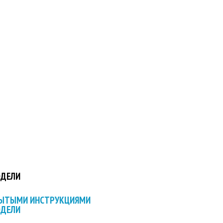
ОДЕЛИ
РЫТЫМИ ИНСТРУКЦИЯМИ
ОДЕЛИ