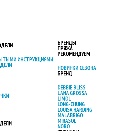
БРЕНДЫ
ОДЕЛИ
ПРЯЖА
РЕКОМЕНДУЕМ
РЫТЫМИ ИНСТРУКЦИЯМИ
ОДЕЛИ
НОВИНКИ СЕЗОНА
БРЕНД
DEBBIE BLISS
LANA GROSSA
ОЧКИ
LIMOL
LONG-CHUNG
LOUISA HARDING
MALABRIGO
MIRASOL
ОДЕЛИ
NORO