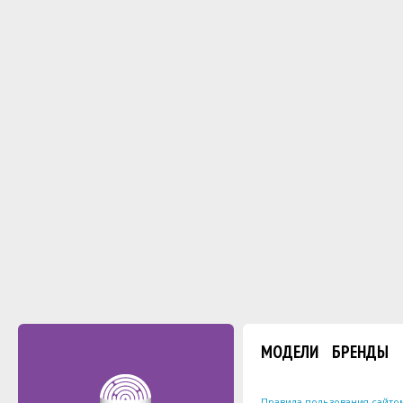
МОДЕЛИ
БРЕНДЫ
Правила пользования сайто