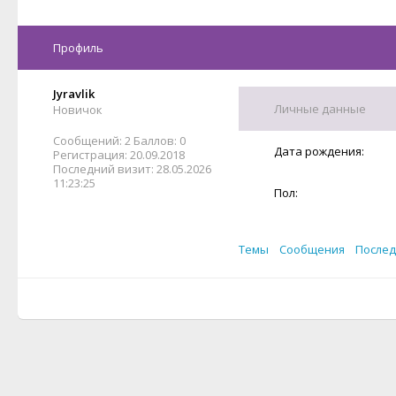
Профиль
Jyravlik
Личные данные
Новичок
Сообщений:
2
Баллов:
0
Дата рождения:
Регистрация:
20.09.2018
Последний визит:
28.05.2026
11:23:25
Пол:
Темы
Сообщения
После