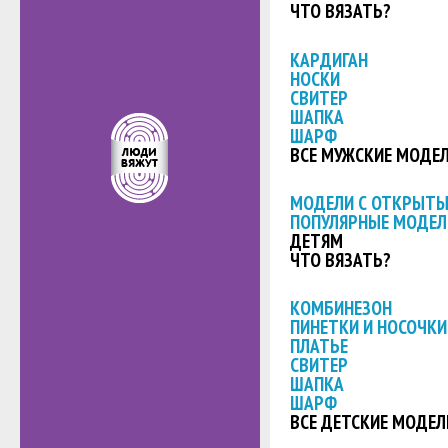
ЧТО ВЯЗАТЬ?
КАРДИГАН
НОСКИ
СВИТЕР
ШАПКА
ШАРФ
ВСЕ МУЖСКИЕ МОДЕ
МОДЕЛИ С ОТКРЫТ
ПОПУЛЯРНЫЕ МОДЕЛ
ДЕТЯМ
ЧТО ВЯЗАТЬ?
КОМБИНЕЗОН
ПИНЕТКИ И НОСОЧКИ
ПЛАТЬЕ
СВИТЕР
ШАПКА
ШАРФ
ВСЕ ДЕТСКИЕ МОДЕЛ