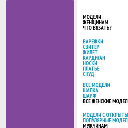
МОДЕЛИ
ЖЕНЩИНАМ
ЧТО ВЯЗАТЬ?
ВАРЕЖКИ
СВИТЕР
ЖИЛЕТ
КАРДИГАН
НОСКИ
ПЛАТЬЕ
СНУД
ВСЕ МОДЕЛИ
ШАПКА
ШАРФ
ВСЕ ЖЕНСКИЕ МОДЕЛ
МОДЕЛИ С ОТКРЫТ
ПОПУЛЯРНЫЕ МОДЕЛ
МУЖЧИНАМ