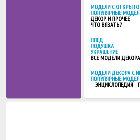
МОДЕЛИ С ОТКРЫТО
ПОПУЛЯРНЫЕ МОДЕЛ
ДЕКОР И ПРОЧЕЕ
ЧТО ВЯЗАТЬ?
ПЛЕД
ПОДУШКА
УКРАШЕНИЕ
ВСЕ МОДЕЛИ ДЕКОР
МОДЕЛИ ДЕКОРА С 
ПОПУЛЯРНЫЕ МОДЕЛ
ЭНЦИКЛОПЕДИЯ