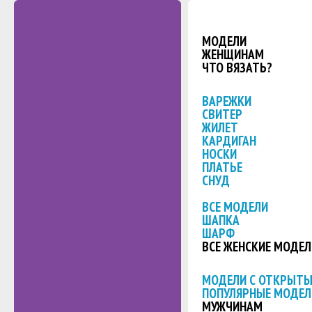
МОДЕЛИ
ЖЕНЩИНАМ
ЧТО ВЯЗАТЬ?
ВАРЕЖКИ
СВИТЕР
ЖИЛЕТ
КАРДИГАН
НОСКИ
ПЛАТЬЕ
СНУД
ВСЕ МОДЕЛИ
ШАПКА
ШАРФ
ВСЕ ЖЕНСКИЕ МОДЕЛ
МОДЕЛИ С ОТКРЫТ
ПОПУЛЯРНЫЕ МОДЕЛ
МУЖЧИНАМ