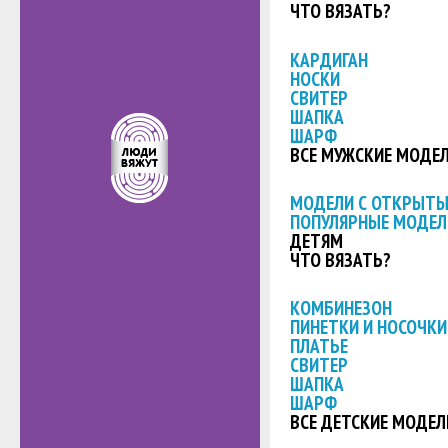
ЧТО ВЯЗАТЬ?
КАРДИГАН
НОСКИ
СВИТЕР
ШАПКА
ШАРФ
ВСЕ МУЖСКИЕ МОДЕ
МОДЕЛИ С ОТКРЫТ
ПОПУЛЯРНЫЕ МОДЕЛ
ДЕТЯМ
ЧТО ВЯЗАТЬ?
КОМБИНЕЗОН
ПИНЕТКИ И НОСОЧКИ
ПЛАТЬЕ
СВИТЕР
ШАПКА
ШАРФ
ВСЕ ДЕТСКИЕ МОДЕЛ