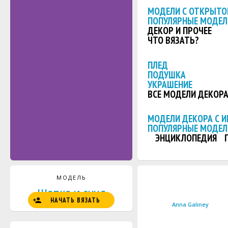
МОДЕЛИ С ОТКРЫТО
ПОПУЛЯРНЫЕ МОДЕЛ
ДЕКОР И ПРОЧЕЕ
ЧТО ВЯЗАТЬ?
ПЛЕД
ПОДУШКА
УКРАШЕНИЕ
ВСЕ МОДЕЛИ ДЕКОР
МОДЕЛИ ДЕКОРА С 
ПОПУЛЯРНЫЕ МОДЕЛ
ЭНЦИКЛОПЕДИЯ
МОДЕЛЬ
Шапка и снуд
НАЧАТЬ ВЯЗАТЬ
Anna Galiney