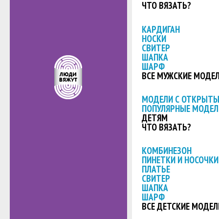
ЧТО ВЯЗАТЬ?
КАРДИГАН
НОСКИ
СВИТЕР
ШАПКА
ШАРФ
ВСЕ МУЖСКИЕ МОДЕ
МОДЕЛИ С ОТКРЫТ
ПОПУЛЯРНЫЕ МОДЕЛ
ДЕТЯМ
ЧТО ВЯЗАТЬ?
КОМБИНЕЗОН
ПИНЕТКИ И НОСОЧКИ
ПЛАТЬЕ
СВИТЕР
ШАПКА
ШАРФ
ВСЕ ДЕТСКИЕ МОДЕЛ