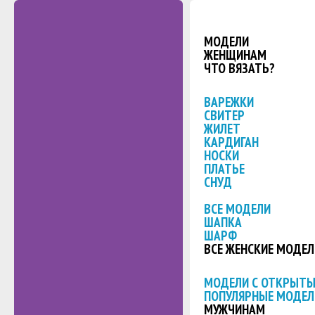
МОДЕЛИ
ЖЕНЩИНАМ
ЧТО ВЯЗАТЬ?
ВАРЕЖКИ
СВИТЕР
ЖИЛЕТ
КАРДИГАН
НОСКИ
ПЛАТЬЕ
СНУД
ВСЕ МОДЕЛИ
ШАПКА
ШАРФ
ВСЕ ЖЕНСКИЕ МОДЕЛ
МОДЕЛИ С ОТКРЫТ
ПОПУЛЯРНЫЕ МОДЕЛ
МУЖЧИНАМ