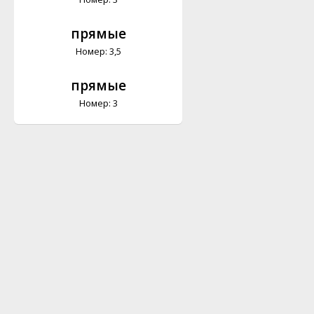
прямые
Номер: 3,5
прямые
Номер: 3