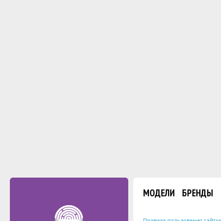
МОДЕЛИ
БРЕНДЫ
Правила пользования сайто