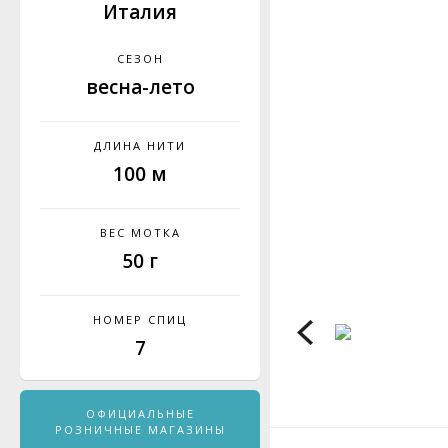
Италия
СЕЗОН
весна-лето
ДЛИНА НИТИ
100 м
ВЕС МОТКА
50 г
НОМЕР СПИЦ
7
ОФИЦИАЛЬНЫЕ
РОЗНИЧНЫЕ МАГАЗИНЫ