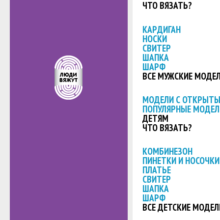
ЧТО ВЯЗАТЬ?
КАРДИГАН
НОСКИ
СВИТЕР
ШАПКА
ШАРФ
ВСЕ МУЖСКИЕ МОДЕ
МОДЕЛИ С ОТКРЫТ
ПОПУЛЯРНЫЕ МОДЕЛ
ДЕТЯМ
ЧТО ВЯЗАТЬ?
КОМБИНЕЗОН
ПИНЕТКИ И НОСОЧКИ
ПЛАТЬЕ
СВИТЕР
ШАПКА
ШАРФ
ВСЕ ДЕТСКИЕ МОДЕЛ