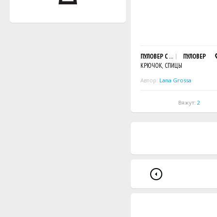
ПУЛОВЕР С ШИРОКОЙ КОСОЙ
ПУЛОВЕР
КРЮЧОК, СПИЦЫ
Автор:
Lana Grossa
Вяжут:
2