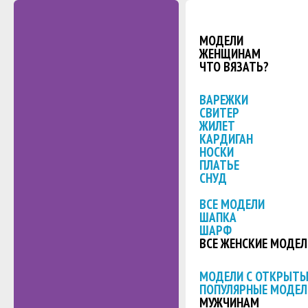
МОДЕЛИ
ЖЕНЩИНАМ
ЧТО ВЯЗАТЬ?
ВАРЕЖКИ
СВИТЕР
ЖИЛЕТ
КАРДИГАН
НОСКИ
ПЛАТЬЕ
СНУД
ВСЕ МОДЕЛИ
ШАПКА
ШАРФ
ВСЕ ЖЕНСКИЕ МОДЕЛ
МОДЕЛИ С ОТКРЫТ
ПОПУЛЯРНЫЕ МОДЕЛ
МУЖЧИНАМ