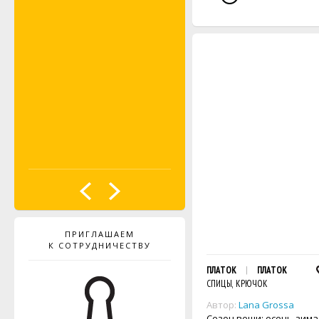
ПРИГЛАШАЕМ
К СОТРУДНИЧЕСТВУ
ПЛАТОК
ПЛАТОК
СПИЦЫ, КРЮЧОК
Автор:
Lana Grossa
Сезон вещи: осень-зима