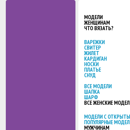
МОДЕЛИ
ЖЕНЩИНАМ
ЧТО ВЯЗАТЬ?
ВАРЕЖКИ
СВИТЕР
ЖИЛЕТ
КАРДИГАН
НОСКИ
ПЛАТЬЕ
СНУД
ВСЕ МОДЕЛИ
ШАПКА
ШАРФ
ВСЕ ЖЕНСКИЕ МОДЕЛ
МОДЕЛИ С ОТКРЫТ
ПОПУЛЯРНЫЕ МОДЕЛ
МУЖЧИНАМ