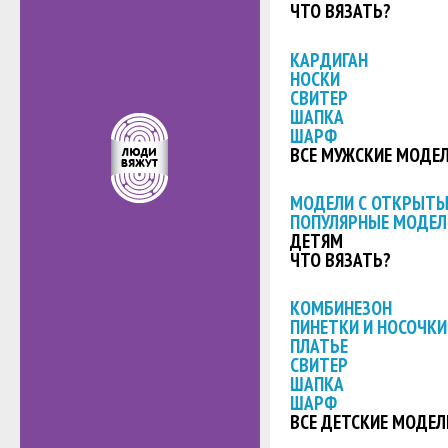
ЧТО ВЯЗАТЬ?
КАРДИГАН
НОСКИ
СВИТЕР
ШАПКА
ШАРФ
ВСЕ МУЖСКИЕ МОДЕ
МОДЕЛИ С ОТКРЫТ
ПОПУЛЯРНЫЕ МОДЕЛ
ДЕТЯМ
ЧТО ВЯЗАТЬ?
КОМБИНЕЗОН
ПИНЕТКИ И НОСОЧКИ
ПЛАТЬЕ
СВИТЕР
ШАПКА
ШАРФ
ВСЕ ДЕТСКИЕ МОДЕЛ