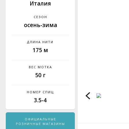
Италия
СЕЗОН
осень-зима
ДЛИНА НИТИ
175 м
ВЕС МОТКА
50 г
НОМЕР СПИЦ
3.5-4
ОФИЦИАЛЬНЫЕ
РОЗНИЧНЫЕ МАГАЗИНЫ