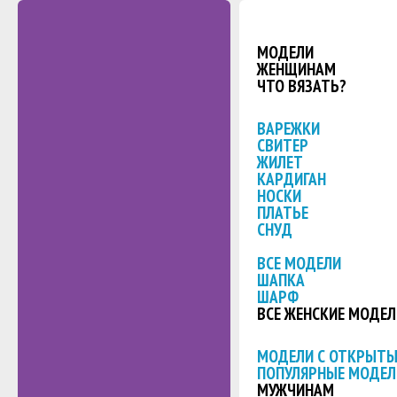
МОДЕЛИ
ЖЕНЩИНАМ
ЧТО ВЯЗАТЬ?
ВАРЕЖКИ
СВИТЕР
ЖИЛЕТ
КАРДИГАН
НОСКИ
ПЛАТЬЕ
СНУД
ВСЕ МОДЕЛИ
ШАПКА
ШАРФ
ВСЕ ЖЕНСКИЕ МОДЕЛ
МОДЕЛИ С ОТКРЫТ
ПОПУЛЯРНЫЕ МОДЕЛ
МУЖЧИНАМ