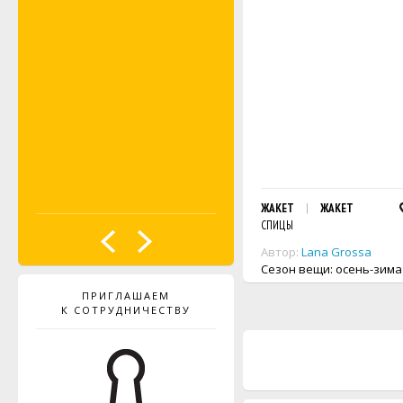
ЖАКЕТ
ЖАКЕТ
СПИЦЫ
Автор:
Lana Grossa
Сезон вещи: осень-зима
ПРИГЛАШАЕМ
К СОТРУДНИЧЕСТВУ