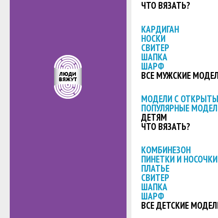
ЧТО ВЯЗАТЬ?
КАРДИГАН
НОСКИ
СВИТЕР
ШАПКА
ШАРФ
ВСЕ МУЖСКИЕ МОДЕ
МОДЕЛИ С ОТКРЫТ
ПОПУЛЯРНЫЕ МОДЕЛ
ДЕТЯМ
ЧТО ВЯЗАТЬ?
КОМБИНЕЗОН
ПИНЕТКИ И НОСОЧКИ
ПЛАТЬЕ
СВИТЕР
ШАПКА
ШАРФ
ВСЕ ДЕТСКИЕ МОДЕЛ