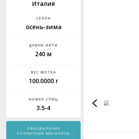
Италия
СЕЗОН
осень-зима
ДЛИНА НИТИ
240 м
ВЕС МОТКА
100.0000 г
НОМЕР СПИЦ
3.5-4
ОФИЦИАЛЬНЫЕ
РОЗНИЧНЫЕ МАГАЗИНЫ