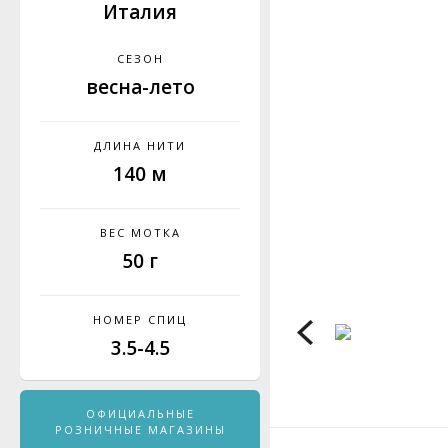
Италия
СЕЗОН
весна-лето
ДЛИНА НИТИ
140 м
ВЕС МОТКА
50 г
НОМЕР СПИЦ
3.5-4.5
ОФИЦИАЛЬНЫЕ
РОЗНИЧНЫЕ МАГАЗИНЫ