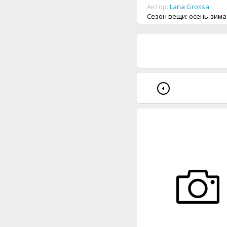
Автор:
Lana Grossa
Сезон вещи: осень-зима