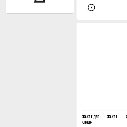
ЖАКЕТ ДЛЯ МАЛЫША
ЖАКЕТ
СПИЦЫ