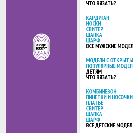
ЧТО ВЯЗАТЬ?
КАРДИГАН
НОСКИ
СВИТЕР
ШАПКА
ШАРФ
ВСЕ МУЖСКИЕ МОДЕ
МОДЕЛИ С ОТКРЫТ
ПОПУЛЯРНЫЕ МОДЕЛ
ДЕТЯМ
ЧТО ВЯЗАТЬ?
КОМБИНЕЗОН
ПИНЕТКИ И НОСОЧКИ
ПЛАТЬЕ
СВИТЕР
ШАПКА
ШАРФ
ВСЕ ДЕТСКИЕ МОДЕЛ