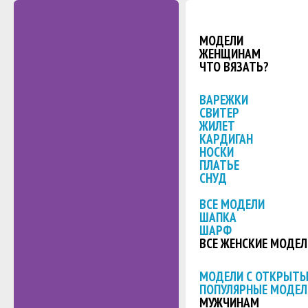
МОДЕЛИ
ЖЕНЩИНАМ
ЧТО ВЯЗАТЬ?
ВАРЕЖКИ
СВИТЕР
ЖИЛЕТ
КАРДИГАН
НОСКИ
ПЛАТЬЕ
СНУД
ВСЕ МОДЕЛИ
ШАПКА
ШАРФ
ВСЕ ЖЕНСКИЕ МОДЕЛ
МОДЕЛИ С ОТКРЫТ
ПОПУЛЯРНЫЕ МОДЕЛ
МУЖЧИНАМ