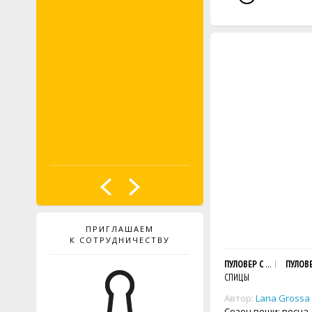
ПРИГЛАШАЕМ
К СОТРУДНИЧЕСТВУ
ПУЛОВЕР С V-ОБРАЗНЫ
ПУЛОВ
СПИЦЫ
Автор:
Lana Grossa
Сезон вещи: весна