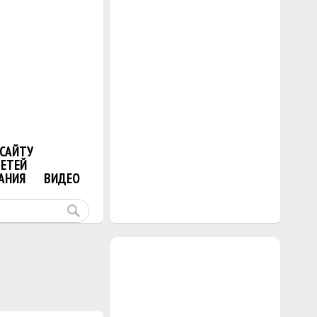
САЙТУ
ДЕТЕЙ
АНИЯ
ВИДЕО