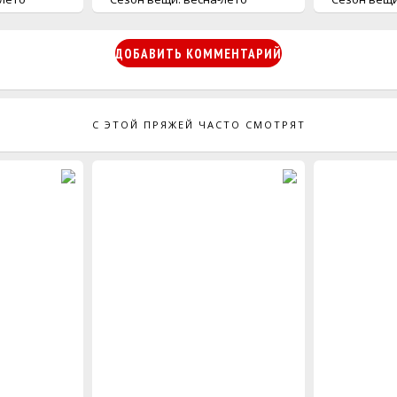
ДОБАВИТЬ КОММЕНТАРИЙ
С ЭТОЙ ПРЯЖЕЙ ЧАСТО СМОТРЯТ