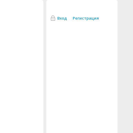
Вход
Регистрация