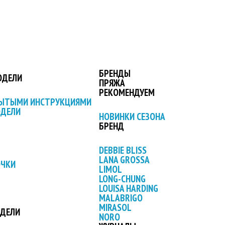
БРЕНДЫ
ОДЕЛИ
ПРЯЖА
РЕКОМЕНДУЕМ
РЫТЫМИ ИНСТРУКЦИЯМИ
ОДЕЛИ
НОВИНКИ СЕЗОНА
БРЕНД
DEBBIE BLISS
LANA GROSSA
ОЧКИ
LIMOL
LONG-CHUNG
LOUISA HARDING
MALABRIGO
MIRASOL
ОДЕЛИ
NORO