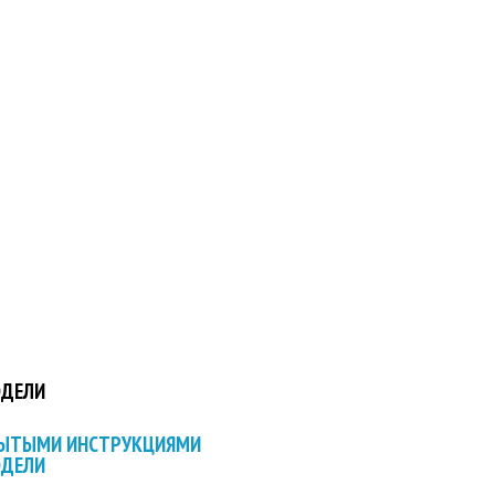
ОДЕЛИ
РЫТЫМИ ИНСТРУКЦИЯМИ
ОДЕЛИ