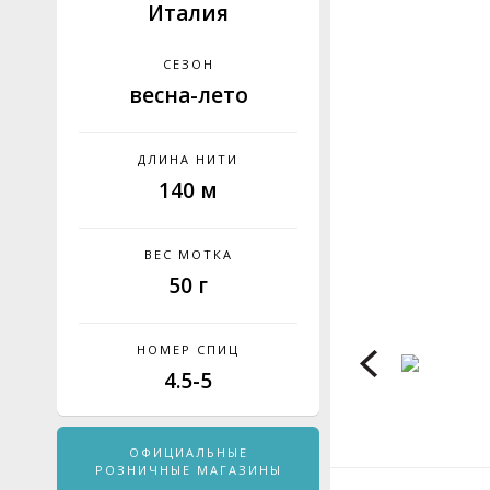
Италия
СЕЗОН
весна-лето
ДЛИНА НИТИ
140 м
ВЕС МОТКА
50 г
НОМЕР СПИЦ
4.5-5
ОФИЦИАЛЬНЫЕ
РОЗНИЧНЫЕ МАГАЗИНЫ