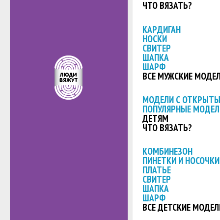
ЧТО ВЯЗАТЬ?
КАРДИГАН
НОСКИ
СВИТЕР
ШАПКА
ШАРФ
ВСЕ МУЖСКИЕ МОДЕ
МОДЕЛИ С ОТКРЫТ
ПОПУЛЯРНЫЕ МОДЕЛ
ДЕТЯМ
ЧТО ВЯЗАТЬ?
КОМБИНЕЗОН
ПИНЕТКИ И НОСОЧКИ
ПЛАТЬЕ
СВИТЕР
ШАПКА
ШАРФ
ВСЕ ДЕТСКИЕ МОДЕЛ