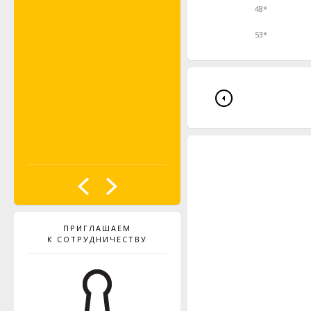
48*
53*
ПРИГЛАШАЕМ
К СОТРУДНИЧЕСТВУ