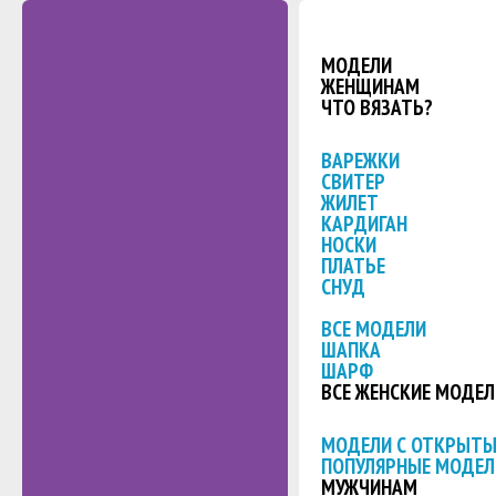
МОДЕЛИ
ЖЕНЩИНАМ
ЧТО ВЯЗАТЬ?
ВАРЕЖКИ
СВИТЕР
ЖИЛЕТ
КАРДИГАН
НОСКИ
ПЛАТЬЕ
СНУД
ВСЕ МОДЕЛИ
ШАПКА
ШАРФ
ВСЕ ЖЕНСКИЕ МОДЕЛ
МОДЕЛИ С ОТКРЫТ
ПОПУЛЯРНЫЕ МОДЕЛ
МУЖЧИНАМ