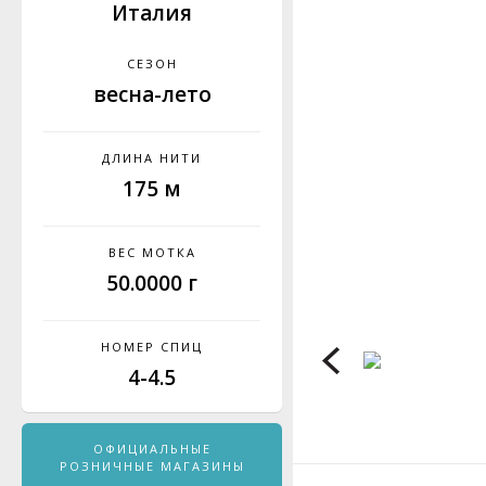
Италия
СЕЗОН
весна-лето
ДЛИНА НИТИ
175 м
ВЕС МОТКА
50.0000 г
НОМЕР СПИЦ
4-4.5
ОФИЦИАЛЬНЫЕ
РОЗНИЧНЫЕ МАГАЗИНЫ