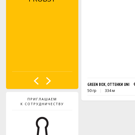
GREEN BOX, ОТТЕНКИ UNI
50 гр
334 м
ПРИГЛАШАЕМ
К СОТРУДНИЧЕСТВУ