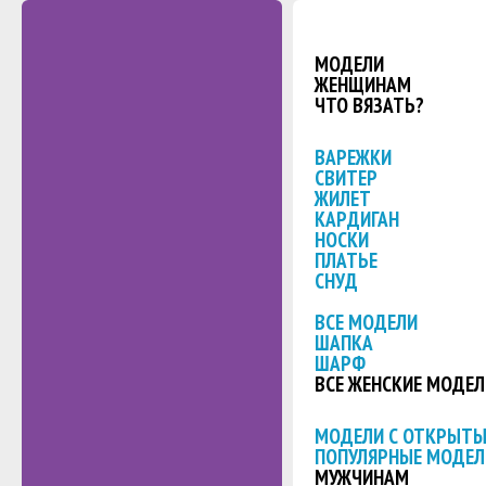
МОДЕЛИ
ЖЕНЩИНАМ
ЧТО ВЯЗАТЬ?
ВАРЕЖКИ
СВИТЕР
ЖИЛЕТ
КАРДИГАН
НОСКИ
ПЛАТЬЕ
СНУД
ВСЕ МОДЕЛИ
ШАПКА
ШАРФ
ВСЕ ЖЕНСКИЕ МОДЕЛ
МОДЕЛИ С ОТКРЫТ
ПОПУЛЯРНЫЕ МОДЕЛ
МУЖЧИНАМ