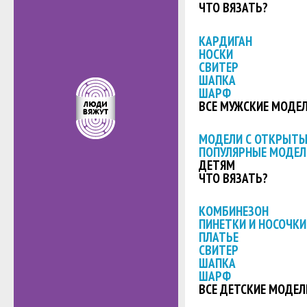
ЧТО ВЯЗАТЬ?
КАРДИГАН
НОСКИ
СВИТЕР
ШАПКА
ШАРФ
ВСЕ МУЖСКИЕ МОДЕ
МОДЕЛИ С ОТКРЫТ
ПОПУЛЯРНЫЕ МОДЕЛ
ДЕТЯМ
ЧТО ВЯЗАТЬ?
КОМБИНЕЗОН
ПИНЕТКИ И НОСОЧКИ
ПЛАТЬЕ
СВИТЕР
ШАПКА
ШАРФ
ВСЕ ДЕТСКИЕ МОДЕЛ