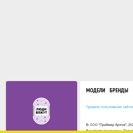
МОДЕЛИ
БРЕНДЫ
Правила пользования сайто
© ООО “Праймар Арена”, 2026
Все права защищены. Полно