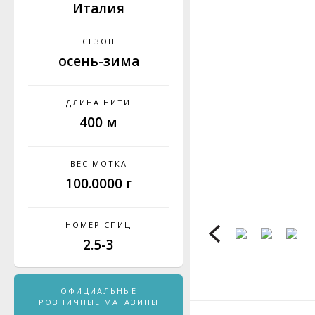
Италия
СЕЗОН
осень-зима
ДЛИНА НИТИ
400 м
ВЕС МОТКА
100.0000 г
НОМЕР СПИЦ
2.5-3
ОФИЦИАЛЬНЫЕ
РОЗНИЧНЫЕ МАГАЗИНЫ