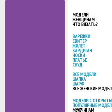
МОДЕЛИ
ЖЕНЩИНАМ
ЧТО ВЯЗАТЬ?
ВАРЕЖКИ
СВИТЕР
ЖИЛЕТ
КАРДИГАН
НОСКИ
ПЛАТЬЕ
СНУД
ВСЕ МОДЕЛИ
ШАПКА
ШАРФ
ВСЕ ЖЕНСКИЕ МОДЕЛ
МОДЕЛИ С ОТКРЫТ
ПОПУЛЯРНЫЕ МОДЕЛ
МУЖЧИНАМ