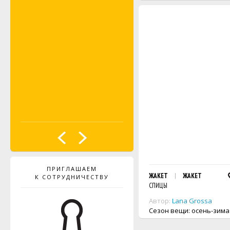
ПРИГЛАШАЕМ
ЖАКЕТ
ЖАКЕТ
К СОТРУДНИЧЕСТВУ
СПИЦЫ
Автор:
Lana Grossa
Сезон вещи: осень-зима