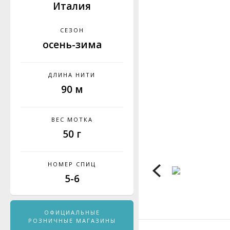
Италия
СЕЗОН
осень-зима
ДЛИНА НИТИ
90 м
ВЕС МОТКА
50 г
НОМЕР СПИЦ
5-6
ОФИЦИАЛЬНЫЕ
РОЗНИЧНЫЕ МАГАЗИНЫ