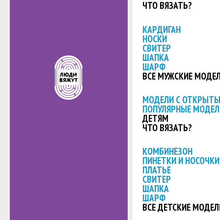
ЧТО ВЯЗАТЬ?
КАРДИГАН
НОСКИ
СВИТЕР
ШАПКА
ШАРФ
ВСЕ МУЖСКИЕ МОДЕ
МОДЕЛИ С ОТКРЫТ
ПОПУЛЯРНЫЕ МОДЕЛ
ДЕТЯМ
ЧТО ВЯЗАТЬ?
КОМБИНЕЗОН
ПИНЕТКИ И НОСОЧКИ
ПЛАТЬЕ
СВИТЕР
ШАПКА
ШАРФ
ВСЕ ДЕТСКИЕ МОДЕЛ