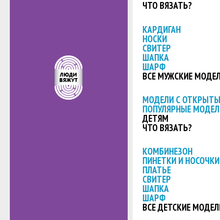
ЧТО ВЯЗАТЬ?
КАРДИГАН
НОСКИ
СВИТЕР
ШАПКА
ШАРФ
ВСЕ МУЖСКИЕ МОДЕ
МОДЕЛИ С ОТКРЫТ
ПОПУЛЯРНЫЕ МОДЕЛ
ДЕТЯМ
ЧТО ВЯЗАТЬ?
КОМБИНЕЗОН
ПИНЕТКИ И НОСОЧКИ
ПЛАТЬЕ
СВИТЕР
ШАПКА
ШАРФ
ВСЕ ДЕТСКИЕ МОДЕЛ