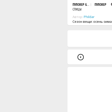
ПУЛОВЕР GABRIELA
ПУЛОВЕР
СПИЦЫ
Автор:
Phildar
Сезон вещи: осень-зима