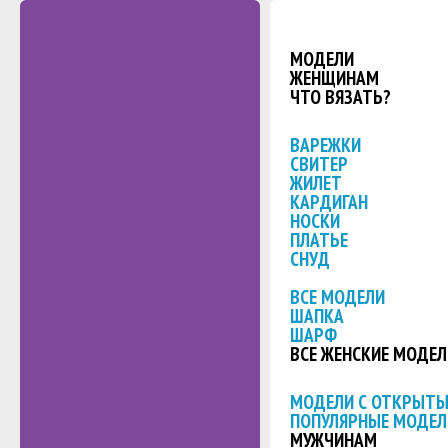
МОДЕЛИ
ЖЕНЩИНАМ
ЧТО ВЯЗАТЬ?
ВАРЕЖКИ
СВИТЕР
ЖИЛЕТ
КАРДИГАН
НОСКИ
ПЛАТЬЕ
СНУД
ВСЕ МОДЕЛИ
ШАПКА
ШАРФ
ВСЕ ЖЕНСКИЕ МОДЕЛ
МОДЕЛИ С ОТКРЫТ
ПОПУЛЯРНЫЕ МОДЕЛ
МУЖЧИНАМ