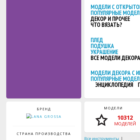
МОДЕЛИ С ОТКРЫТО
ПОПУЛЯРНЫЕ МОДЕЛ
ДЕКОР И ПРОЧЕЕ
ЧТО ВЯЗАТЬ?
ПЛЕД
ПОДУШКА
УКРАШЕНИЕ
ВСЕ МОДЕЛИ ДЕКОР
МОДЕЛИ ДЕКОРА С 
ПОПУЛЯРНЫЕ МОДЕЛ
ЭНЦИКЛОПЕДИЯ
МОДЕЛИ
БРЕНД
10312
МОДЕЛЕЙ
СТРАНА ПРОИЗВОДСТВА
Все инструменты
|