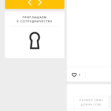
ПРИГЛАШАЕМ
К СОТРУДНИЧЕСТВУ
1
РАЗМЕР (ММ)
ДЛИНА (СМ)