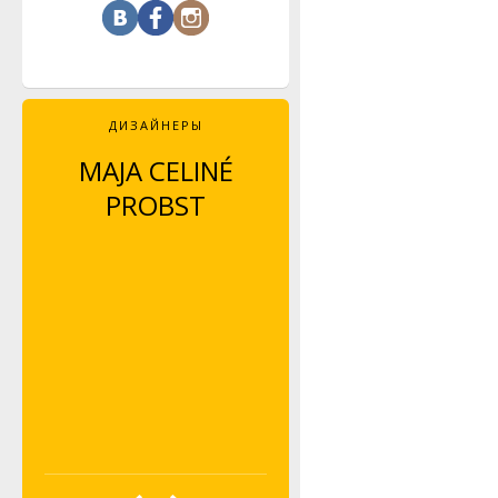
ДИЗАЙНЕРЫ
MAJA CELINÉ
LEYLA PIEDAYESH
PROBST