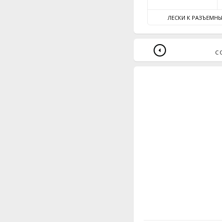
ЛЕСКИ К РАЗЪЕМНЫ
С