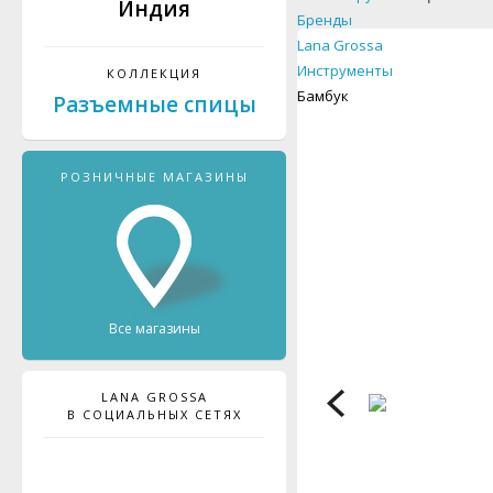
Индия
Бренды
Lana Grossa
Инструменты
КОЛЛЕКЦИЯ
Бамбук
Разъемные спицы
РОЗНИЧНЫЕ МАГАЗИНЫ
Все магазины
LANA GROSSA
В СОЦИАЛЬНЫХ СЕТЯХ