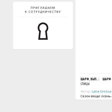
ПРИГЛАШАЕМ
К СОТРУДНИЧЕСТВУ
ШАРФ, ВЫПОЛНЕННЫЙ 
ШАРФ
СПИЦЫ
Автор:
Lana Grossa
Сезон вещи: осень