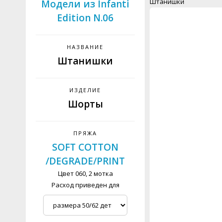
Штанишки
Модели из Infanti
Edition N.06
НАЗВАНИЕ
Штанишки
ИЗДЕЛИЕ
Шорты
ПРЯЖА
SOFT COTTON
/DEGRADE/PRINT
Цвет 060, 2 мотка
Расход приведен для