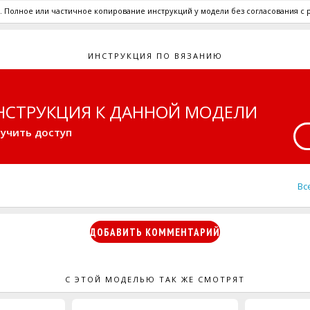
 Полное или частичное копирование инструкций у модели без согласования с
ИНСТРУКЦИЯ ПО ВЯЗАНИЮ
SH
НСТРУКЦИЯ К ДАННОЙ МОДЕЛИ
учить доступ
Вс
ДОБАВИТЬ КОММЕНТАРИЙ
С ЭТОЙ МОДЕЛЬЮ ТАК ЖЕ СМОТРЯТ