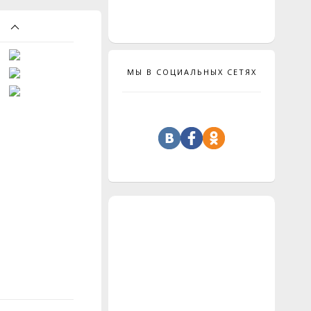
МЫ В СОЦИАЛЬНЫХ СЕТЯХ