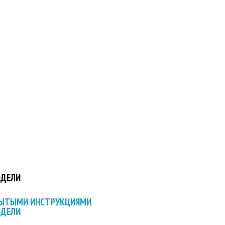
ОДЕЛИ
РЫТЫМИ ИНСТРУКЦИЯМИ
ОДЕЛИ