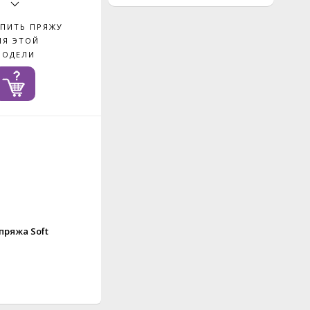
УПИТЬ ПРЯЖУ
ЛЯ ЭТОЙ
МОДЕЛИ
пряжа Soft