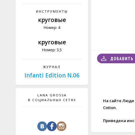
ИНСТРУМЕНТЫ
круговые
Номер: 4
круговые
Номер: 3,5
ДОБАВИТЬ 
ЖУРНАЛ
Infanti Edition N.06
LANA GROSSA
В СОЦИАЛЬНЫХ СЕТЯХ
На сайте Люди 
Cotton
.
Приведена инс