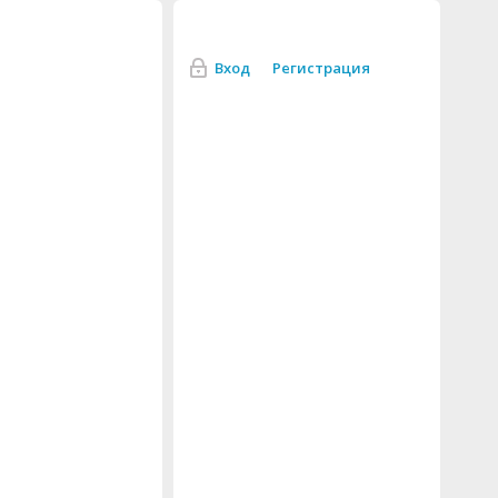
Вход
Регистрация