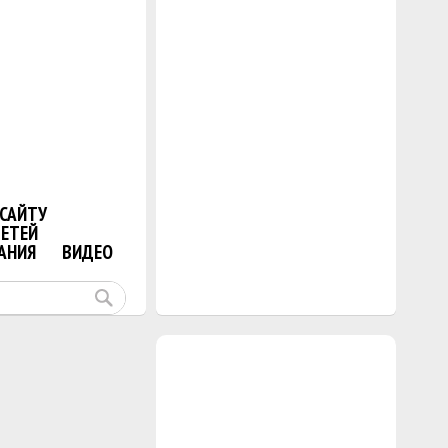
САЙТУ
ДЕТЕЙ
АНИЯ
ВИДЕО