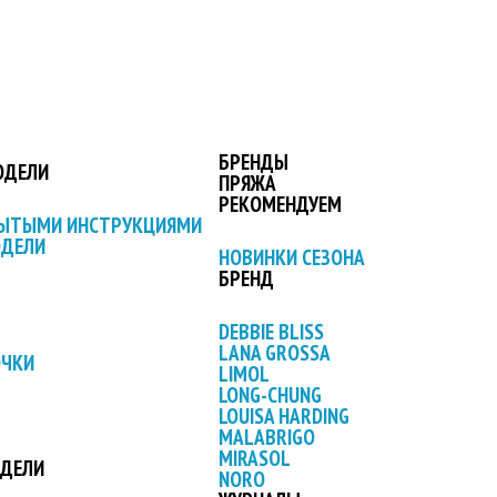
БРЕНДЫ
ОДЕЛИ
ПРЯЖА
РЕКОМЕНДУЕМ
РЫТЫМИ ИНСТРУКЦИЯМИ
ОДЕЛИ
НОВИНКИ СЕЗОНА
БРЕНД
DEBBIE BLISS
LANA GROSSA
ОЧКИ
LIMOL
LONG-CHUNG
LOUISA HARDING
MALABRIGO
MIRASOL
ОДЕЛИ
NORO