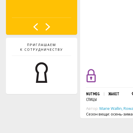
ПРИГЛАШАЕМ
К СОТРУДНИЧЕСТВУ
NUTMEG
ЖАКЕТ
СПИЦЫ
Автор:
Marie Wallin
,
Row
Сезон вещи: осень-зима