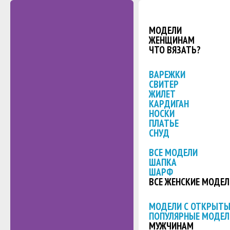
МОДЕЛИ
ЖЕНЩИНАМ
ЧТО ВЯЗАТЬ?
ВАРЕЖКИ
СВИТЕР
ЖИЛЕТ
КАРДИГАН
НОСКИ
ПЛАТЬЕ
СНУД
ВСЕ МОДЕЛИ
ШАПКА
ШАРФ
ВСЕ ЖЕНСКИЕ МОДЕЛ
МОДЕЛИ С ОТКРЫТ
ПОПУЛЯРНЫЕ МОДЕЛ
МУЖЧИНАМ