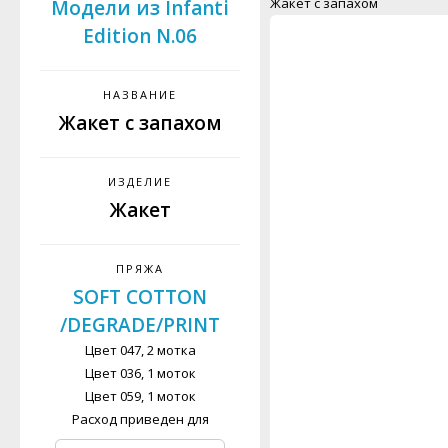
Жакет с запахом
Модели из Infanti
Edition N.06
НАЗВАНИЕ
Жакет с запахом
ИЗДЕЛИЕ
Жакет
ПРЯЖА
SOFT COTTON
/DEGRADE/PRINT
Цвет 047, 2 мотка
Цвет 036, 1 моток
Цвет 059, 1 моток
Расход приведен для