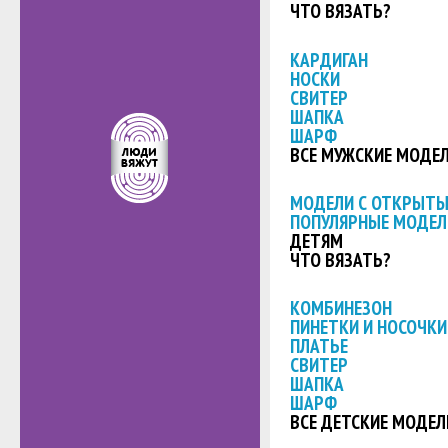
ЧТО ВЯЗАТЬ?
КАРДИГАН
НОСКИ
СВИТЕР
ШАПКА
ШАРФ
ВСЕ МУЖСКИЕ МОДЕ
МОДЕЛИ С ОТКРЫТ
ПОПУЛЯРНЫЕ МОДЕЛ
ДЕТЯМ
ЧТО ВЯЗАТЬ?
КОМБИНЕЗОН
ПИНЕТКИ И НОСОЧКИ
ПЛАТЬЕ
СВИТЕР
ШАПКА
ШАРФ
ВСЕ ДЕТСКИЕ МОДЕЛ