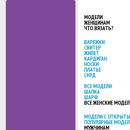
МОДЕЛИ
ЖЕНЩИНАМ
ЧТО ВЯЗАТЬ?
ВАРЕЖКИ
СВИТЕР
ЖИЛЕТ
КАРДИГАН
НОСКИ
ПЛАТЬЕ
СНУД
ВСЕ МОДЕЛИ
ШАПКА
ШАРФ
ВСЕ ЖЕНСКИЕ МОДЕЛ
МОДЕЛИ С ОТКРЫТ
ПОПУЛЯРНЫЕ МОДЕЛ
МУЖЧИНАМ