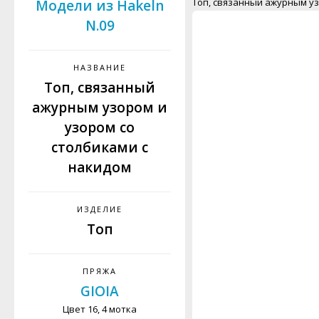
Топ, связанный ажурным уз
Модели из Hakeln
N.09
НАЗВАНИЕ
Топ, связанный
ажурным узором и
узором со
столбиками с
накидом
ИЗДЕЛИЕ
Топ
ПРЯЖА
GIOIA
Цвет 16, 4 мотка