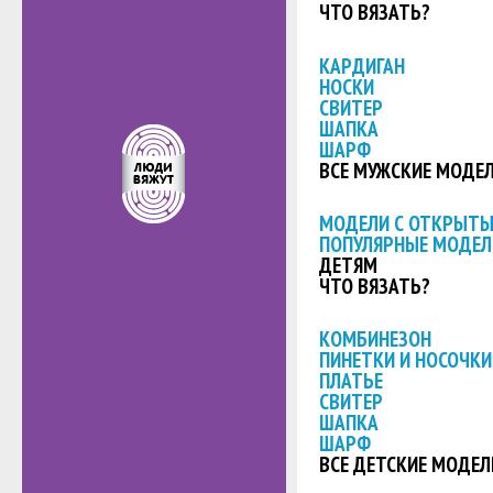
ЧТО ВЯЗАТЬ?
КАРДИГАН
НОСКИ
СВИТЕР
ШАПКА
ШАРФ
ВСЕ МУЖСКИЕ МОДЕ
МОДЕЛИ С ОТКРЫТ
ПОПУЛЯРНЫЕ МОДЕЛ
ДЕТЯМ
ЧТО ВЯЗАТЬ?
КОМБИНЕЗОН
ПИНЕТКИ И НОСОЧКИ
ПЛАТЬЕ
СВИТЕР
ШАПКА
ШАРФ
ВСЕ ДЕТСКИЕ МОДЕЛ