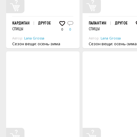
КАРДИГАН
ДРУГОЕ
ПАЛАНТИН
ДРУГОЕ
СПИЦЫ
СПИЦЫ
0
0
Автор:
Lana Grossa
Автор:
Lana Grossa
Сезон вещи: осень-зима
Сезон вещи: осень-зима