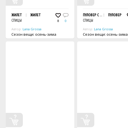
ЖИЛЕТ
ЖИЛЕТ
ПУЛОВЕР С КРУГЛОЙ КОКЕТК
ПУЛОВЕР
СПИЦЫ
СПИЦЫ
8
0
Автор:
Lana Grossa
Автор:
Lana Grossa
Сезон вещи: осень-зима
Сезон вещи: осень-зима