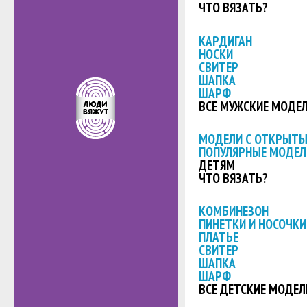
ЧТО ВЯЗАТЬ?
КАРДИГАН
НОСКИ
СВИТЕР
ШАПКА
ШАРФ
ВСЕ МУЖСКИЕ МОДЕ
МОДЕЛИ С ОТКРЫТ
ПОПУЛЯРНЫЕ МОДЕЛ
ДЕТЯМ
ЧТО ВЯЗАТЬ?
КОМБИНЕЗОН
ПИНЕТКИ И НОСОЧКИ
ПЛАТЬЕ
СВИТЕР
ШАПКА
ШАРФ
ВСЕ ДЕТСКИЕ МОДЕЛ