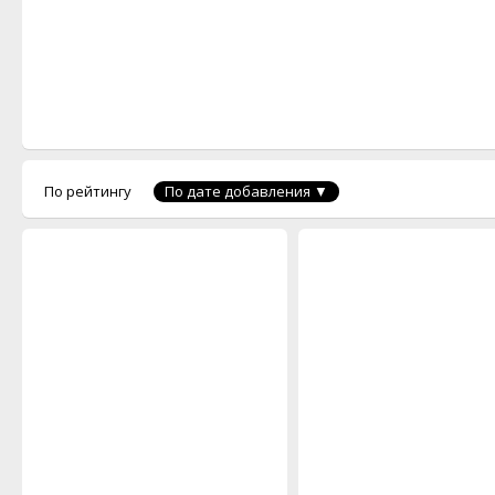
По рейтингу
По дате добавления ▼