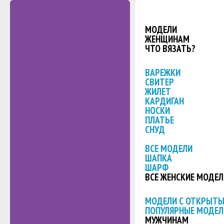
МОДЕЛИ
ЖЕНЩИНАМ
ЧТО ВЯЗАТЬ?
ВАРЕЖКИ
СВИТЕР
ЖИЛЕТ
КАРДИГАН
НОСКИ
ПЛАТЬЕ
СНУД
ВСЕ МОДЕЛИ
ШАПКА
ШАРФ
ВСЕ ЖЕНСКИЕ МОДЕЛ
МОДЕЛИ С ОТКРЫТ
ПОПУЛЯРНЫЕ МОДЕЛ
МУЖЧИНАМ