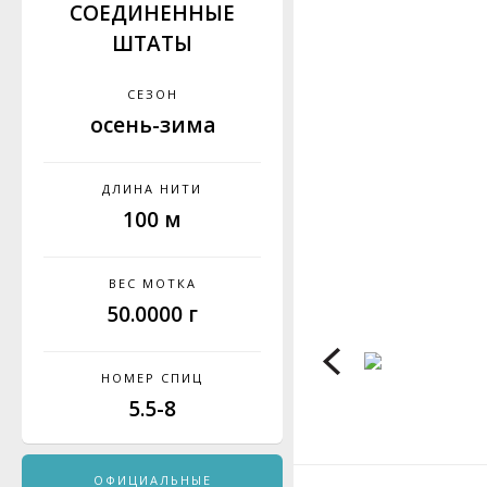
СОЕДИНЕННЫЕ
ШТАТЫ
СЕЗОН
осень-зима
ДЛИНА НИТИ
100 м
ВЕС МОТКА
50.0000 г
НОМЕР СПИЦ
5.5-8
ОФИЦИАЛЬНЫЕ