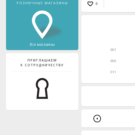
РОЗНИЧНЫЕ МАГАЗИНЫ
0
Все магазины
001
ПРИГЛАШАЕМ
006
К СОТРУДНИЧЕСТВУ
011