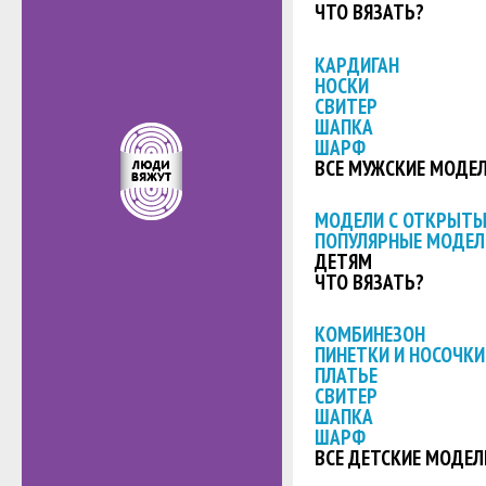
ЧТО ВЯЗАТЬ?
КАРДИГАН
НОСКИ
СВИТЕР
ШАПКА
ШАРФ
ВСЕ МУЖСКИЕ МОДЕ
МОДЕЛИ С ОТКРЫТ
ПОПУЛЯРНЫЕ МОДЕЛ
ДЕТЯМ
ЧТО ВЯЗАТЬ?
КОМБИНЕЗОН
ПИНЕТКИ И НОСОЧКИ
ПЛАТЬЕ
СВИТЕР
ШАПКА
ШАРФ
ВСЕ ДЕТСКИЕ МОДЕЛ