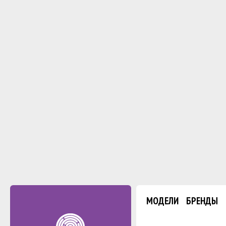
МОДЕЛИ
БРЕНДЫ