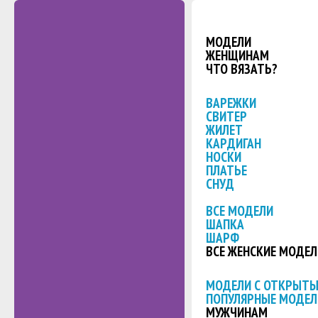
МОДЕЛИ
ЖЕНЩИНАМ
ЧТО ВЯЗАТЬ?
ВАРЕЖКИ
СВИТЕР
ЖИЛЕТ
КАРДИГАН
НОСКИ
ПЛАТЬЕ
СНУД
ВСЕ МОДЕЛИ
ШАПКА
ШАРФ
ВСЕ ЖЕНСКИЕ МОДЕЛ
МОДЕЛИ С ОТКРЫТ
ПОПУЛЯРНЫЕ МОДЕЛ
МУЖЧИНАМ