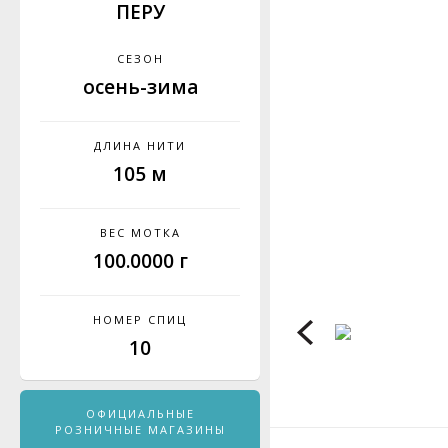
ПЕРУ
СЕЗОН
осень-зима
ДЛИНА НИТИ
105 м
ВЕС МОТКА
100.0000 г
НОМЕР СПИЦ
10
ОФИЦИАЛЬНЫЕ
РОЗНИЧНЫЕ МАГАЗИНЫ