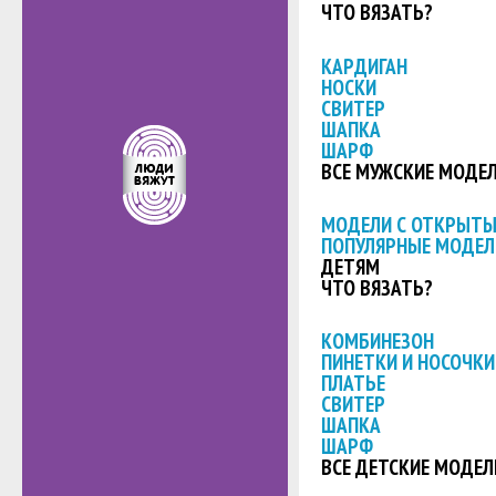
ЧТО ВЯЗАТЬ?
КАРДИГАН
НОСКИ
СВИТЕР
ШАПКА
ШАРФ
ВСЕ МУЖСКИЕ МОДЕ
МОДЕЛИ С ОТКРЫТ
ПОПУЛЯРНЫЕ МОДЕЛ
ДЕТЯМ
ЧТО ВЯЗАТЬ?
КОМБИНЕЗОН
ПИНЕТКИ И НОСОЧКИ
ПЛАТЬЕ
СВИТЕР
ШАПКА
ШАРФ
ВСЕ ДЕТСКИЕ МОДЕЛ