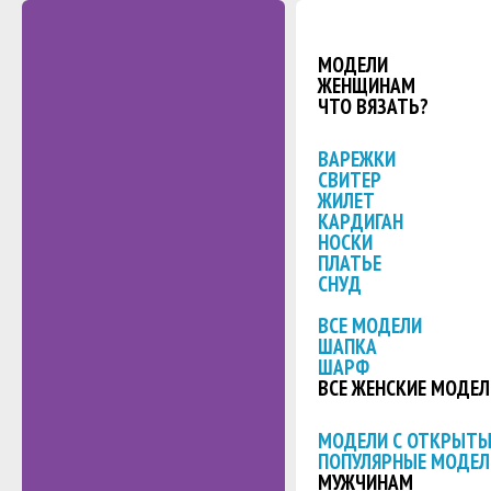
МОДЕЛИ
ЖЕНЩИНАМ
ЧТО ВЯЗАТЬ?
ВАРЕЖКИ
СВИТЕР
ЖИЛЕТ
КАРДИГАН
НОСКИ
ПЛАТЬЕ
СНУД
ВСЕ МОДЕЛИ
ШАПКА
ШАРФ
ВСЕ ЖЕНСКИЕ МОДЕЛ
МОДЕЛИ С ОТКРЫТ
ПОПУЛЯРНЫЕ МОДЕЛ
МУЖЧИНАМ