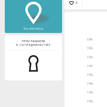
0
Все магазины
1700
ПРИГЛАШАЕМ
К СОТРУДНИЧЕСТВУ
1709
1724
1730
1736
1745
1750
1755