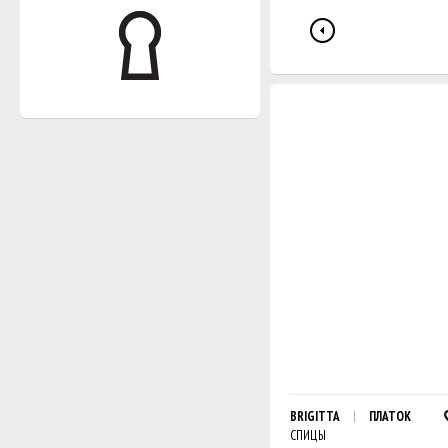
BRIGITTA
ПЛАТОК
СПИЦЫ