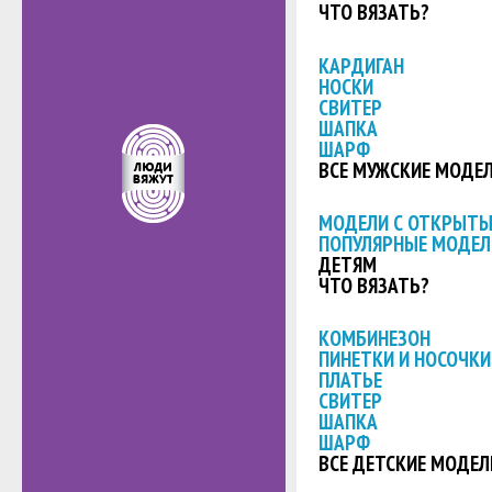
ЧТО ВЯЗАТЬ?
КАРДИГАН
НОСКИ
СВИТЕР
ШАПКА
ШАРФ
ВСЕ МУЖСКИЕ МОДЕ
МОДЕЛИ С ОТКРЫТ
ПОПУЛЯРНЫЕ МОДЕЛ
ДЕТЯМ
ЧТО ВЯЗАТЬ?
КОМБИНЕЗОН
ПИНЕТКИ И НОСОЧКИ
ПЛАТЬЕ
СВИТЕР
ШАПКА
ШАРФ
ВСЕ ДЕТСКИЕ МОДЕЛ