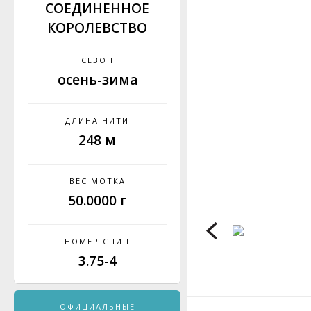
СОЕДИНЕННОЕ
КОРОЛЕВСТВО
СЕЗОН
осень-зима
ДЛИНА НИТИ
248 м
ВЕС МОТКА
50.0000 г
НОМЕР СПИЦ
3.75-4
ОФИЦИАЛЬНЫЕ