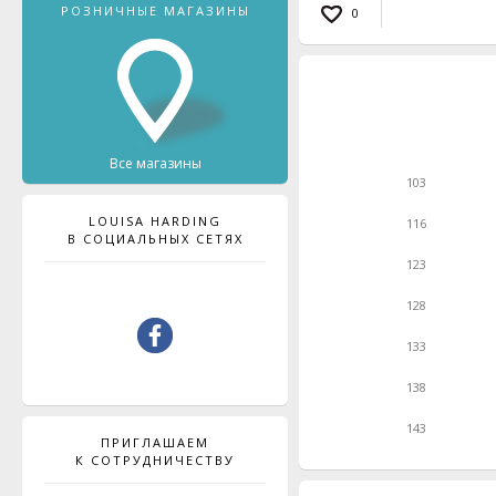
РОЗНИЧНЫЕ МАГАЗИНЫ
0
Все магазины
103
LOUISA HARDING
116
В СОЦИАЛЬНЫХ СЕТЯХ
123
128
133
138
143
ПРИГЛАШАЕМ
К СОТРУДНИЧЕСТВУ