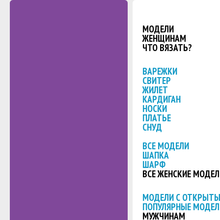
МОДЕЛИ
ЖЕНЩИНАМ
ЧТО ВЯЗАТЬ?
ВАРЕЖКИ
СВИТЕР
ЖИЛЕТ
КАРДИГАН
НОСКИ
ПЛАТЬЕ
СНУД
ВСЕ МОДЕЛИ
ШАПКА
ШАРФ
ВСЕ ЖЕНСКИЕ МОДЕЛ
МОДЕЛИ С ОТКРЫТ
ПОПУЛЯРНЫЕ МОДЕЛ
МУЖЧИНАМ