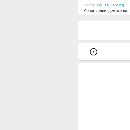
Автор:
Louisa Harding
Сезон вещи: демисезон