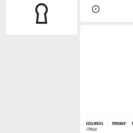
EDELWEISS
ПУЛОВЕР
СПИЦЫ