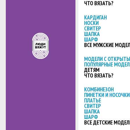
ЧТО ВЯЗАТЬ?
КАРДИГАН
НОСКИ
СВИТЕР
ШАПКА
ШАРФ
ВСЕ МУЖСКИЕ МОДЕ
МОДЕЛИ С ОТКРЫТ
ПОПУЛЯРНЫЕ МОДЕЛ
ДЕТЯМ
ЧТО ВЯЗАТЬ?
КОМБИНЕЗОН
ПИНЕТКИ И НОСОЧКИ
ПЛАТЬЕ
СВИТЕР
ШАПКА
ШАРФ
ВСЕ ДЕТСКИЕ МОДЕЛ