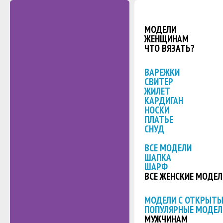
МОДЕЛИ
ЖЕНЩИНАМ
ЧТО ВЯЗАТЬ?
ВАРЕЖКИ
СВИТЕР
ЖИЛЕТ
КАРДИГАН
НОСКИ
ПЛАТЬЕ
СНУД
ВСЕ МОДЕЛИ
ШАПКА
ШАРФ
ВСЕ ЖЕНСКИЕ МОДЕЛ
МОДЕЛИ С ОТКРЫТ
ПОПУЛЯРНЫЕ МОДЕЛ
МУЖЧИНАМ