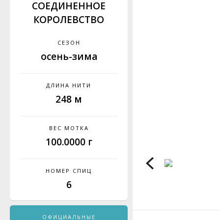
СОЕДИНЕННОЕ
КОРОЛЕВСТВО
СЕЗОН
осень-зима
ДЛИНА НИТИ
248 м
ВЕС МОТКА
100.0000 г
НОМЕР СПИЦ
6
ОФИЦИАЛЬНЫЕ