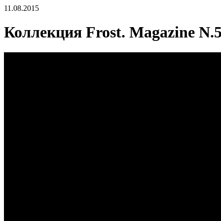
11.08.2015
Коллекция Frost. Magazine N.