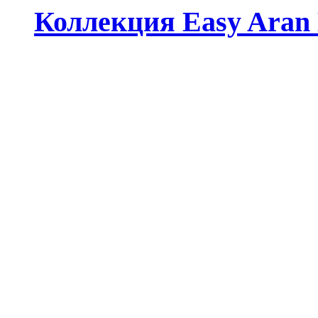
Коллекция Easy Aran 