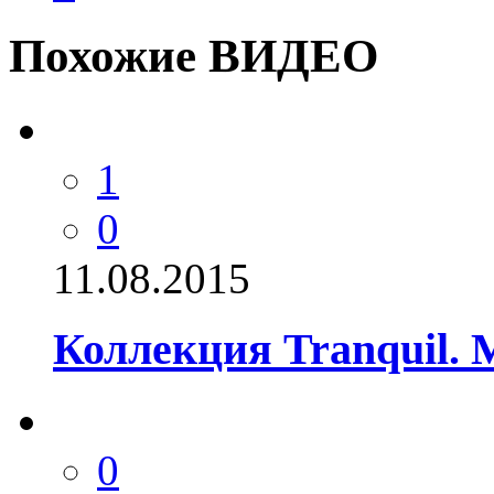
Похожие ВИДЕО
1
0
11.08.2015
Коллекция Tranquil. 
0