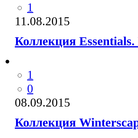
1
11.08.2015
Коллекция Essentials.
1
0
08.09.2015
Коллекция Winterscap