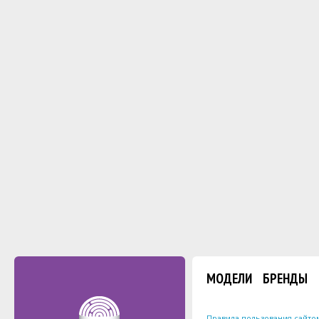
МОДЕЛИ
БРЕНДЫ
Правила пользования сайто