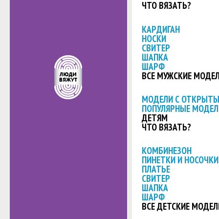
ЧТО ВЯЗАТЬ?
КАРДИГАН
НОСКИ
СВИТЕР
ШАПКА
ШАРФ
ВСЕ МУЖСКИЕ МОДЕ
МОДЕЛИ С ОТКРЫТ
ПОПУЛЯРНЫЕ МОДЕЛ
ДЕТЯМ
ЧТО ВЯЗАТЬ?
КОМБИНЕЗОН
ПИНЕТКИ И НОСОЧКИ
ПЛАТЬЕ
СВИТЕР
ШАПКА
ШАРФ
ВСЕ ДЕТСКИЕ МОДЕЛ