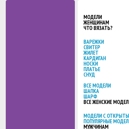
МОДЕЛИ
ЖЕНЩИНАМ
ЧТО ВЯЗАТЬ?
ВАРЕЖКИ
СВИТЕР
ЖИЛЕТ
КАРДИГАН
НОСКИ
ПЛАТЬЕ
СНУД
ВСЕ МОДЕЛИ
ШАПКА
ШАРФ
ВСЕ ЖЕНСКИЕ МОДЕЛ
МОДЕЛИ С ОТКРЫТ
ПОПУЛЯРНЫЕ МОДЕЛ
МУЖЧИНАМ