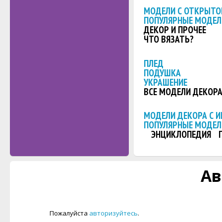
МОДЕЛИ С ОТКРЫТО
ПОПУЛЯРНЫЕ МОДЕЛ
ДЕКОР И ПРОЧЕЕ
ЧТО ВЯЗАТЬ?
ПЛЕД
ПОДУШКА
УКРАШЕНИЕ
ВСЕ МОДЕЛИ ДЕКОР
МОДЕЛИ ДЕКОРА С 
ПОПУЛЯРНЫЕ МОДЕЛ
ЭНЦИКЛОПЕДИЯ
Ав
Пожалуйста
авторизуйтесь
.