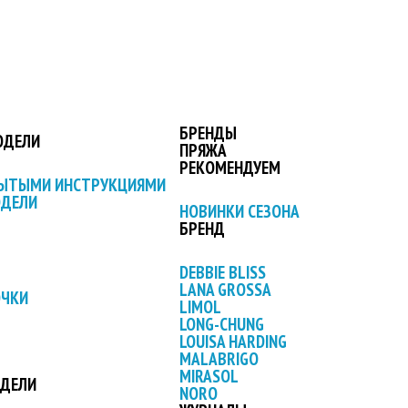
БРЕНДЫ
ОДЕЛИ
ПРЯЖА
РЕКОМЕНДУЕМ
РЫТЫМИ ИНСТРУКЦИЯМИ
ОДЕЛИ
НОВИНКИ СЕЗОНА
БРЕНД
DEBBIE BLISS
LANA GROSSA
ОЧКИ
LIMOL
LONG-CHUNG
LOUISA HARDING
MALABRIGO
MIRASOL
ОДЕЛИ
NORO