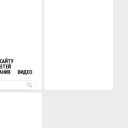
САЙТУ
ДЕТЕЙ
АНИЯ
ВИДЕО