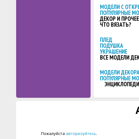
МОДЕЛИ С ОТКР
ПОПУЛЯРНЫЕ М
ДЕКОР И ПРОЧЕЕ
ЧТО ВЯЗАТЬ?
ПЛЕД
ПОДУШКА
УКРАШЕНИЕ
ВСЕ МОДЕЛИ ДЕ
МОДЕЛИ ДЕКОРА
ПОПУЛЯРНЫЕ М
ЭНЦИКЛОПЕДИ
Пожалуйста
авторизуйтесь
.