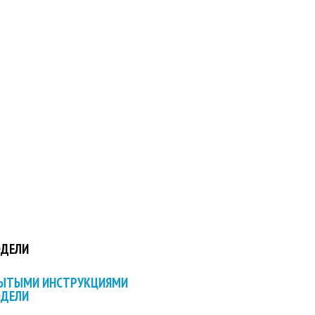
ОДЕЛИ
РЫТЫМИ ИНСТРУКЦИЯМИ
ОДЕЛИ