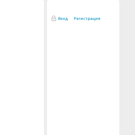
Вход
Регистрация