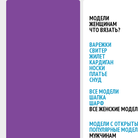
МОДЕЛИ
ЖЕНЩИНАМ
ЧТО ВЯЗАТЬ?
ВАРЕЖКИ
СВИТЕР
ЖИЛЕТ
КАРДИГАН
НОСКИ
ПЛАТЬЕ
СНУД
ВСЕ МОДЕЛИ
ШАПКА
ШАРФ
ВСЕ ЖЕНСКИЕ МОДЕЛ
МОДЕЛИ С ОТКРЫТ
ПОПУЛЯРНЫЕ МОДЕЛ
МУЖЧИНАМ