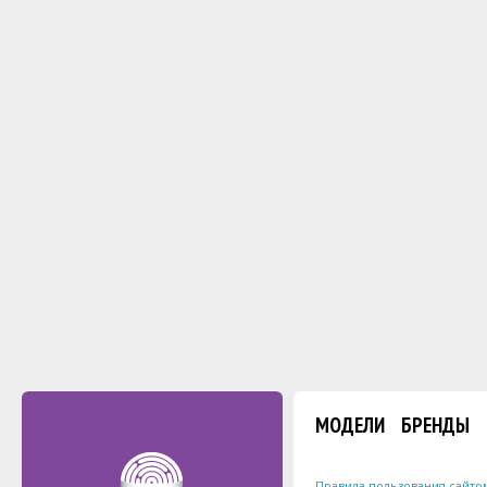
МОДЕЛИ
БРЕНДЫ
Правила пользования сайто