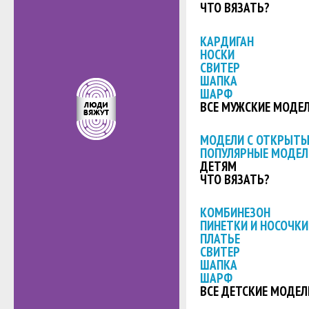
ЧТО ВЯЗАТЬ?
КАРДИГАН
НОСКИ
СВИТЕР
ШАПКА
ШАРФ
ВСЕ МУЖСКИЕ МОДЕ
МОДЕЛИ С ОТКРЫТ
ПОПУЛЯРНЫЕ МОДЕЛ
ДЕТЯМ
ЧТО ВЯЗАТЬ?
КОМБИНЕЗОН
ПИНЕТКИ И НОСОЧКИ
ПЛАТЬЕ
СВИТЕР
ШАПКА
ШАРФ
ВСЕ ДЕТСКИЕ МОДЕЛ