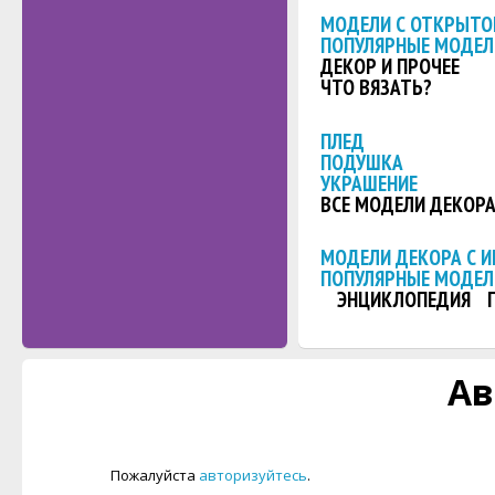
МОДЕЛИ С ОТКРЫТО
ПОПУЛЯРНЫЕ МОДЕЛ
ДЕКОР И ПРОЧЕЕ
ЧТО ВЯЗАТЬ?
ПЛЕД
ПОДУШКА
УКРАШЕНИЕ
ВСЕ МОДЕЛИ ДЕКОР
МОДЕЛИ ДЕКОРА С 
ПОПУЛЯРНЫЕ МОДЕЛ
ЭНЦИКЛОПЕДИЯ
Ав
Пожалуйста
авторизуйтесь
.