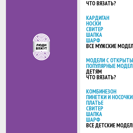
ЧТО ВЯЗАТЬ?
КАРДИГАН
НОСКИ
СВИТЕР
ШАПКА
ШАРФ
ВСЕ МУЖСКИЕ МОДЕ
МОДЕЛИ С ОТКРЫТ
ПОПУЛЯРНЫЕ МОДЕЛ
ДЕТЯМ
ЧТО ВЯЗАТЬ?
КОМБИНЕЗОН
ПИНЕТКИ И НОСОЧКИ
ПЛАТЬЕ
СВИТЕР
ШАПКА
ШАРФ
ВСЕ ДЕТСКИЕ МОДЕЛ