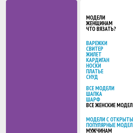
МОДЕЛИ
ЖЕНЩИНАМ
ЧТО ВЯЗАТЬ?
ВАРЕЖКИ
СВИТЕР
ЖИЛЕТ
КАРДИГАН
НОСКИ
ПЛАТЬЕ
СНУД
ВСЕ МОДЕЛИ
ШАПКА
ШАРФ
ВСЕ ЖЕНСКИЕ МОДЕЛ
МОДЕЛИ С ОТКРЫТ
ПОПУЛЯРНЫЕ МОДЕЛ
МУЖЧИНАМ