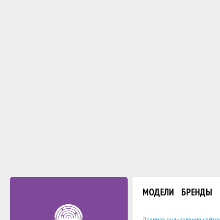
МОДЕЛИ
БРЕНДЫ
Правила пользования сайто