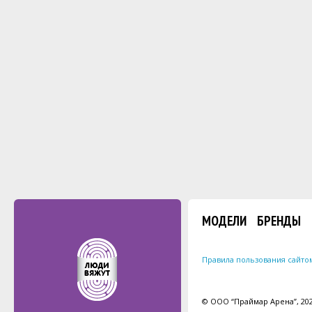
МОДЕЛИ
БРЕНДЫ
Правила пользования сайто
© ООО “Праймар Арена”, 2026