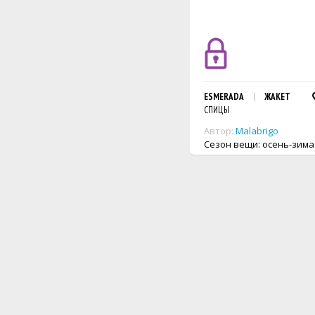
ESMERADA
ЖАКЕТ
СПИЦЫ
Автор:
Malabrigo
Сезон вещи: осень-зима