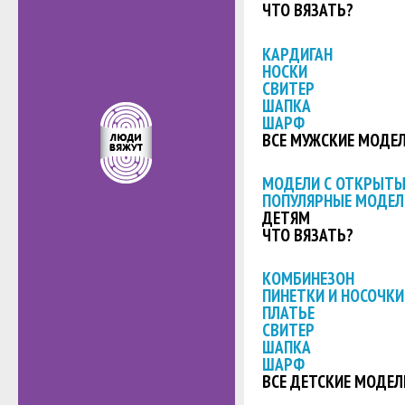
ЧТО ВЯЗАТЬ?
КАРДИГАН
НОСКИ
СВИТЕР
ШАПКА
ШАРФ
ВСЕ МУЖСКИЕ МОДЕ
МОДЕЛИ С ОТКРЫТ
ПОПУЛЯРНЫЕ МОДЕЛ
ДЕТЯМ
ЧТО ВЯЗАТЬ?
КОМБИНЕЗОН
ПИНЕТКИ И НОСОЧКИ
ПЛАТЬЕ
СВИТЕР
ШАПКА
ШАРФ
ВСЕ ДЕТСКИЕ МОДЕЛ