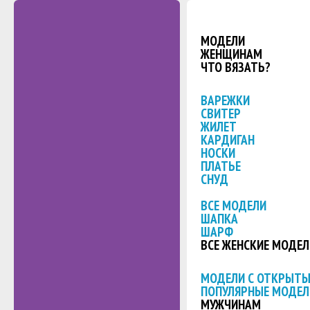
МОДЕЛИ
ЖЕНЩИНАМ
ЧТО ВЯЗАТЬ?
ВАРЕЖКИ
СВИТЕР
ЖИЛЕТ
КАРДИГАН
НОСКИ
ПЛАТЬЕ
СНУД
ВСЕ МОДЕЛИ
ШАПКА
ШАРФ
ВСЕ ЖЕНСКИЕ МОДЕЛ
МОДЕЛИ С ОТКРЫТ
ПОПУЛЯРНЫЕ МОДЕЛ
МУЖЧИНАМ