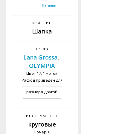
Наталья
ИЗДЕЛИЕ
Шапка
ПРЯЖА
Lana Grossa
,
OLYMPIA
Цвет 17, 1 моток
Расход приведен для
размера Другой
ИНСТРУМЕНТЫ
круговые
Номер: 6