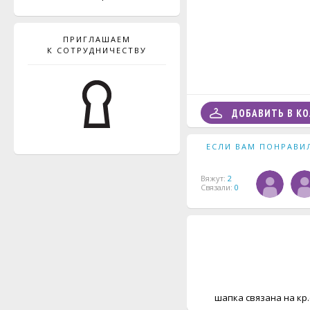
ПРИГЛАШАЕМ
К СОТРУДНИЧЕСТВУ
ДОБАВИТЬ В К
ЕСЛИ ВАМ ПОНРАВИ
Вяжут:
2
Связали:
0
шапка связана на кр.