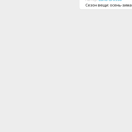
Сезон вещи: осень-зима