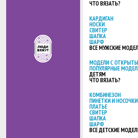
ЧТО ВЯЗАТЬ?
КАРДИГАН
НОСКИ
СВИТЕР
ШАПКА
ШАРФ
ВСЕ МУЖСКИЕ МОДЕ
МОДЕЛИ С ОТКРЫТ
ПОПУЛЯРНЫЕ МОДЕЛ
ДЕТЯМ
ЧТО ВЯЗАТЬ?
КОМБИНЕЗОН
ПИНЕТКИ И НОСОЧКИ
ПЛАТЬЕ
СВИТЕР
ШАПКА
ШАРФ
ВСЕ ДЕТСКИЕ МОДЕЛ