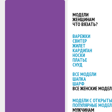
МОДЕЛИ
ЖЕНЩИНАМ
ЧТО ВЯЗАТЬ?
ВАРЕЖКИ
СВИТЕР
ЖИЛЕТ
КАРДИГАН
НОСКИ
ПЛАТЬЕ
СНУД
ВСЕ МОДЕЛИ
ШАПКА
ШАРФ
ВСЕ ЖЕНСКИЕ МОДЕЛ
МОДЕЛИ С ОТКРЫТ
ПОПУЛЯРНЫЕ МОДЕЛ
МУЖЧИНАМ