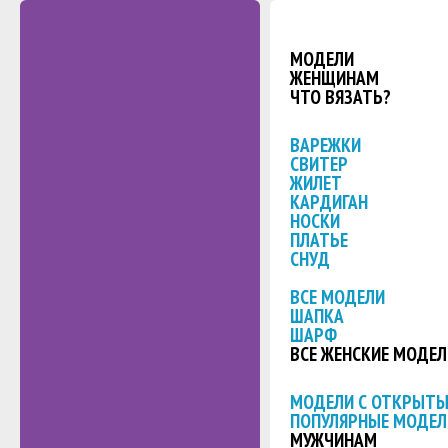
МОДЕЛИ
ЖЕНЩИНАМ
ЧТО ВЯЗАТЬ?
ВАРЕЖКИ
СВИТЕР
ЖИЛЕТ
КАРДИГАН
НОСКИ
ПЛАТЬЕ
СНУД
ВСЕ МОДЕЛИ
ШАПКА
ШАРФ
ВСЕ ЖЕНСКИЕ МОДЕЛ
МОДЕЛИ С ОТКРЫТ
ПОПУЛЯРНЫЕ МОДЕЛ
МУЖЧИНАМ