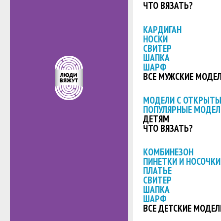
ЧТО ВЯЗАТЬ?
КАРДИГАН
НОСКИ
СВИТЕР
ШАПКА
ШАРФ
ВСЕ МУЖСКИЕ МОДЕ
МОДЕЛИ С ОТКРЫТ
ПОПУЛЯРНЫЕ МОДЕЛ
ДЕТЯМ
ЧТО ВЯЗАТЬ?
КОМБИНЕЗОН
ПИНЕТКИ И НОСОЧКИ
ПЛАТЬЕ
СВИТЕР
ШАПКА
ШАРФ
ВСЕ ДЕТСКИЕ МОДЕЛ