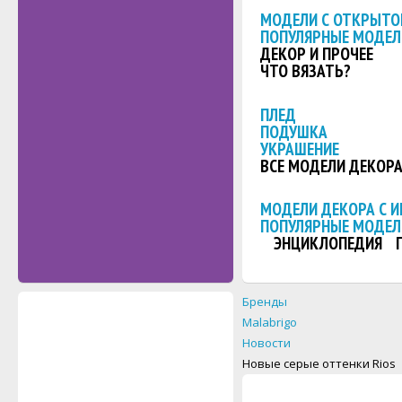
МОДЕЛИ С ОТКРЫТО
ПОПУЛЯРНЫЕ МОДЕЛ
ДЕКОР И ПРОЧЕЕ
ЧТО ВЯЗАТЬ?
ПЛЕД
ПОДУШКА
УКРАШЕНИЕ
ВСЕ МОДЕЛИ ДЕКОР
МОДЕЛИ ДЕКОРА С 
ПОПУЛЯРНЫЕ МОДЕЛ
ЭНЦИКЛОПЕДИЯ
Бренды
Malabrigo
Новости
Новые серые оттенки Rios