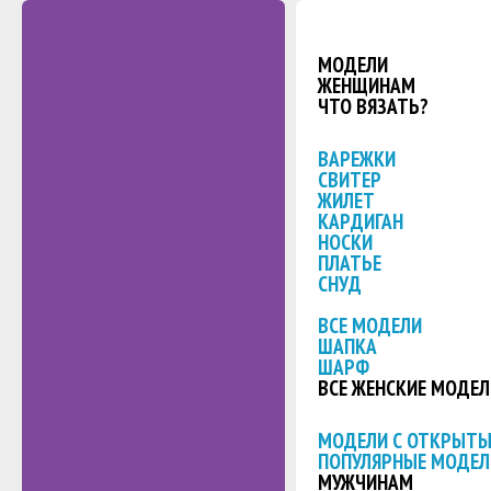
МОДЕЛИ
ЖЕНЩИНАМ
ЧТО ВЯЗАТЬ?
ВАРЕЖКИ
СВИТЕР
ЖИЛЕТ
КАРДИГАН
НОСКИ
ПЛАТЬЕ
СНУД
ВСЕ МОДЕЛИ
ШАПКА
ШАРФ
ВСЕ ЖЕНСКИЕ МОДЕЛ
МОДЕЛИ С ОТКРЫТ
ПОПУЛЯРНЫЕ МОДЕЛ
МУЖЧИНАМ