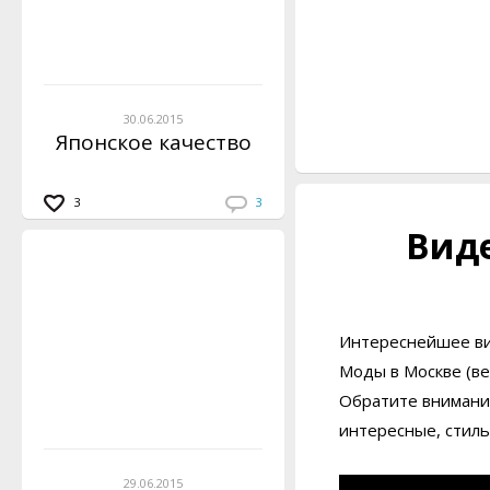
30.06.2015
Японское качество
3
3
Виде
Интереснейшее ви
Моды в Москве (ве
Обратите внимание
интересные, стиль
29.06.2015