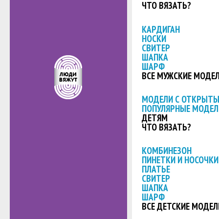
ЧТО ВЯЗАТЬ?
КАРДИГАН
НОСКИ
СВИТЕР
ШАПКА
ШАРФ
ВСЕ МУЖСКИЕ МОДЕ
МОДЕЛИ С ОТКРЫТ
ПОПУЛЯРНЫЕ МОДЕЛ
ДЕТЯМ
ЧТО ВЯЗАТЬ?
КОМБИНЕЗОН
ПИНЕТКИ И НОСОЧКИ
ПЛАТЬЕ
СВИТЕР
ШАПКА
ШАРФ
ВСЕ ДЕТСКИЕ МОДЕЛ