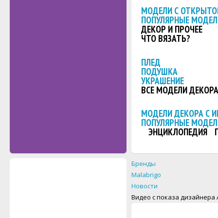
МОДЕЛИ С ОТКРЫТО
ПОПУЛЯРНЫЕ МОДЕЛ
ДЕКОР И ПРОЧЕЕ
ЧТО ВЯЗАТЬ?
ПЛЕД
ПОДУШКА
УКРАШЕНИЕ
ВСЕ МОДЕЛИ ДЕКОР
МОДЕЛИ ДЕКОРА С 
ПОПУЛЯРНЫЕ МОДЕЛ
ЭНЦИКЛОПЕДИЯ
Бренды
Malabrigo
Новости
Видео с показа дизайнера