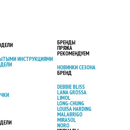
БРЕНДЫ
ОДЕЛИ
ПРЯЖА
РЕКОМЕНДУЕМ
РЫТЫМИ ИНСТРУКЦИЯМИ
ОДЕЛИ
НОВИНКИ СЕЗОНА
БРЕНД
DEBBIE BLISS
LANA GROSSA
ОЧКИ
LIMOL
LONG-CHUNG
LOUISA HARDING
MALABRIGO
MIRASOL
ОДЕЛИ
NORO