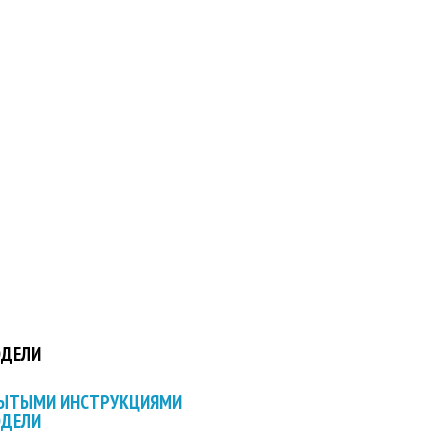
ОДЕЛИ
РЫТЫМИ ИНСТРУКЦИЯМИ
ОДЕЛИ