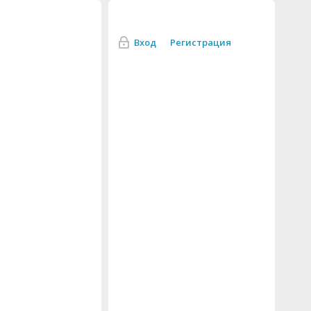
Вход
Регистрация