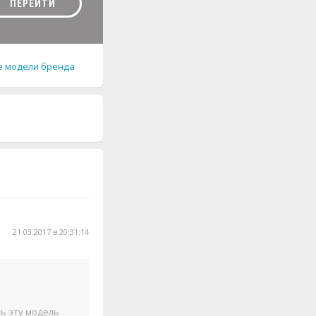
ПЕРЕЙТИ
е модели бренда
21.03.2017 в 20:31:14
ь эту модель