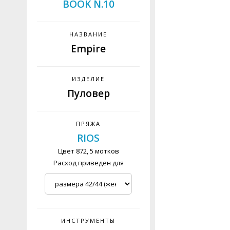
BOOK N.10
НАЗВАНИЕ
Empire
ИЗДЕЛИЕ
Пуловер
ПРЯЖА
RIOS
Цвет 872, 5 мотков
Расход приведен для
ИНСТРУМЕНТЫ