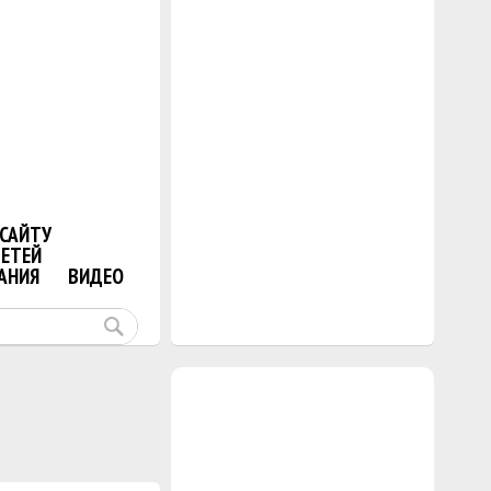
САЙТУ
ДЕТЕЙ
АНИЯ
ВИДЕО