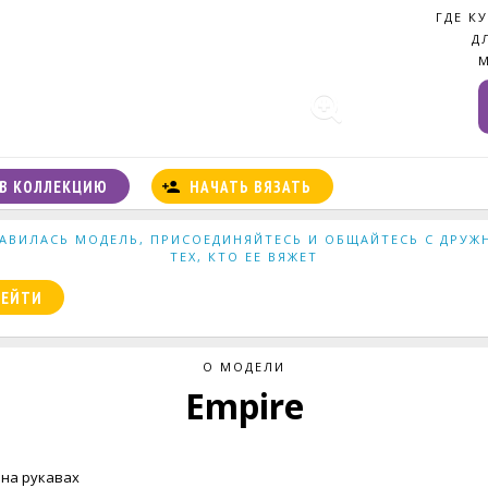
ГДЕ К
Д
В КОЛЛЕКЦИЮ
НАЧАТЬ ВЯЗАТЬ
АВИЛАСЬ МОДЕЛЬ, ПРИСОЕДИНЯЙТЕСЬ И ОБЩАЙТЕСЬ С ДРУ
ТЕХ, КТО ЕЕ ВЯЖЕТ
РЕЙТИ
О МОДЕЛИ
Empire
 на рукавах