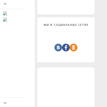
МЫ В СОЦИАЛЬНЫХ СЕТЯХ