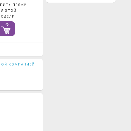
УПИТЬ ПРЯЖУ
ЛЯ ЭТОЙ
МОДЕЛИ
ЖНОЙ КОМПАНИЕЙ