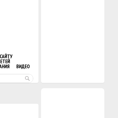
САЙТУ
ДЕТЕЙ
АНИЯ
ВИДЕО