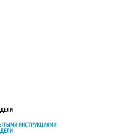
ОДЕЛИ
РЫТЫМИ ИНСТРУКЦИЯМИ
ОДЕЛИ