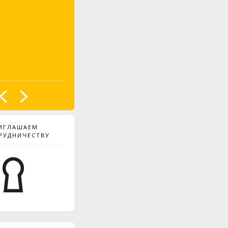
ИГЛАШАЕМ
РУДНИЧЕСТВУ