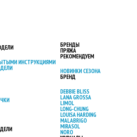
БРЕНДЫ
ОДЕЛИ
ПРЯЖА
РЕКОМЕНДУЕМ
РЫТЫМИ ИНСТРУКЦИЯМИ
ОДЕЛИ
НОВИНКИ СЕЗОНА
БРЕНД
DEBBIE BLISS
LANA GROSSA
ОЧКИ
LIMOL
LONG-CHUNG
LOUISA HARDING
MALABRIGO
MIRASOL
ОДЕЛИ
NORO