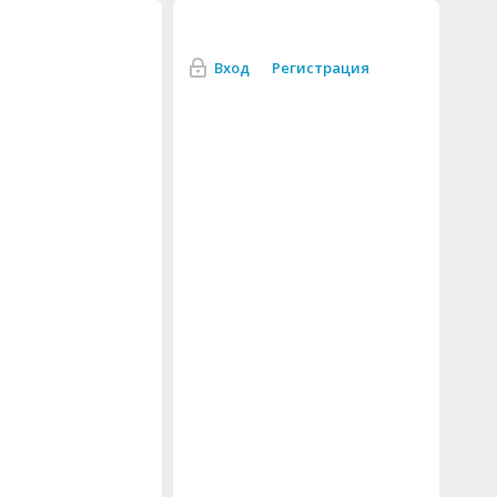
Вход
Регистрация