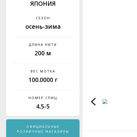
ЯПОНИЯ
СЕЗОН
осень-зима
ДЛИНА НИТИ
200 м
ВЕС МОТКА
100.0000 г
НОМЕР СПИЦ
4.5-5
ОФИЦИАЛЬНЫЕ
РОЗНИЧНЫЕ МАГАЗИНЫ