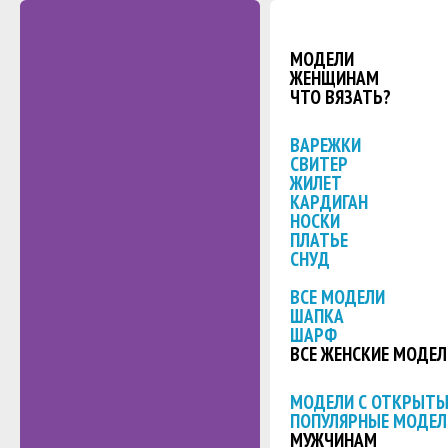
МОДЕЛИ
ЖЕНЩИНАМ
ЧТО ВЯЗАТЬ?
ВАРЕЖКИ
СВИТЕР
ЖИЛЕТ
КАРДИГАН
НОСКИ
ПЛАТЬЕ
СНУД
ВСЕ МОДЕЛИ
ШАПКА
ШАРФ
ВСЕ ЖЕНСКИЕ МОДЕЛ
МОДЕЛИ С ОТКРЫТ
ПОПУЛЯРНЫЕ МОДЕЛ
МУЖЧИНАМ