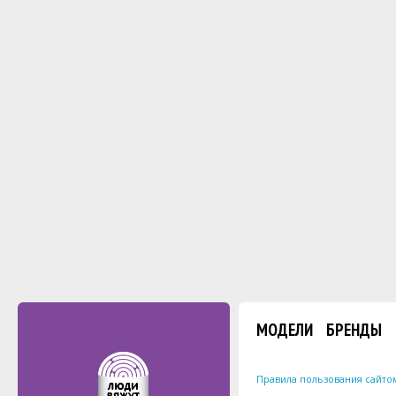
МОДЕЛИ
БРЕНДЫ
Правила пользования сайто