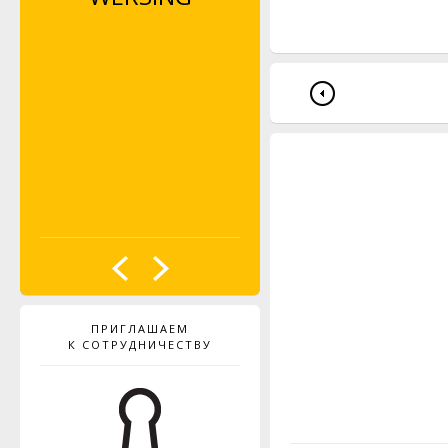
ПРИГЛАШАЕМ
К СОТРУДНИЧЕСТВУ