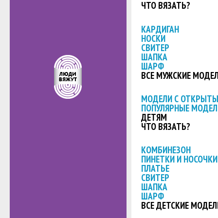
ЧТО ВЯЗАТЬ?
КАРДИГАН
НОСКИ
СВИТЕР
ШАПКА
ШАРФ
ВСЕ МУЖСКИЕ МОДЕ
МОДЕЛИ С ОТКРЫТ
ПОПУЛЯРНЫЕ МОДЕЛ
ДЕТЯМ
ЧТО ВЯЗАТЬ?
КОМБИНЕЗОН
ПИНЕТКИ И НОСОЧКИ
ПЛАТЬЕ
СВИТЕР
ШАПКА
ШАРФ
ВСЕ ДЕТСКИЕ МОДЕЛ