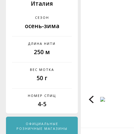
Италия
СЕЗОН
осень-зима
ДЛИНА НИТИ
250 м
ВЕС МОТКА
50 г
НОМЕР СПИЦ
4-5
ОФИЦИАЛЬНЫЕ
РОЗНИЧНЫЕ МАГАЗИНЫ