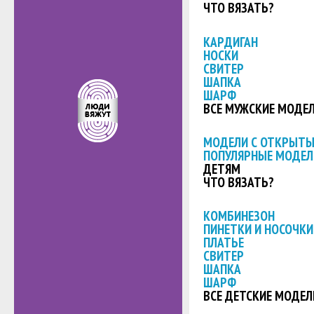
ЧТО ВЯЗАТЬ?
КАРДИГАН
НОСКИ
СВИТЕР
ШАПКА
ШАРФ
ВСЕ МУЖСКИЕ МОДЕ
МОДЕЛИ С ОТКРЫТ
ПОПУЛЯРНЫЕ МОДЕЛ
ДЕТЯМ
ЧТО ВЯЗАТЬ?
КОМБИНЕЗОН
ПИНЕТКИ И НОСОЧКИ
ПЛАТЬЕ
СВИТЕР
ШАПКА
ШАРФ
ВСЕ ДЕТСКИЕ МОДЕЛ