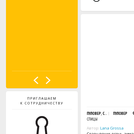
ПРИГЛАШАЕМ
К СОТРУДНИЧЕСТВУ
ПУЛОВЕР, СВЯЗАННЫЙ АЖУР
ПУЛОВЕР
СПИЦЫ
Автор:
Lana Grossa
Сезон вещи: осень-зима