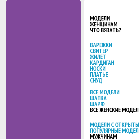
МОДЕЛИ
ЖЕНЩИНАМ
ЧТО ВЯЗАТЬ?
ВАРЕЖКИ
СВИТЕР
ЖИЛЕТ
КАРДИГАН
НОСКИ
ПЛАТЬЕ
СНУД
ВСЕ МОДЕЛИ
ШАПКА
ШАРФ
ВСЕ ЖЕНСКИЕ МОДЕЛ
МОДЕЛИ С ОТКРЫТ
ПОПУЛЯРНЫЕ МОДЕЛ
МУЖЧИНАМ