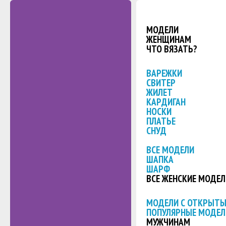
МОДЕЛИ
ЖЕНЩИНАМ
ЧТО ВЯЗАТЬ?
ВАРЕЖКИ
СВИТЕР
ЖИЛЕТ
КАРДИГАН
НОСКИ
ПЛАТЬЕ
СНУД
ВСЕ МОДЕЛИ
ШАПКА
ШАРФ
ВСЕ ЖЕНСКИЕ МОДЕЛ
МОДЕЛИ С ОТКРЫТ
ПОПУЛЯРНЫЕ МОДЕЛ
МУЖЧИНАМ