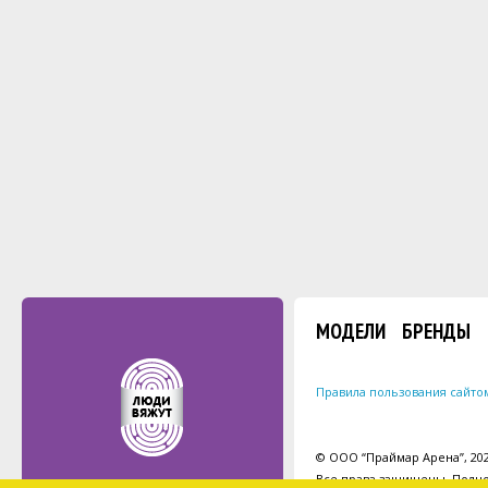
МОДЕЛИ
БРЕНДЫ
Правила пользования сайто
© ООО “Праймар Арена”, 2026
Все права защищены. Полно