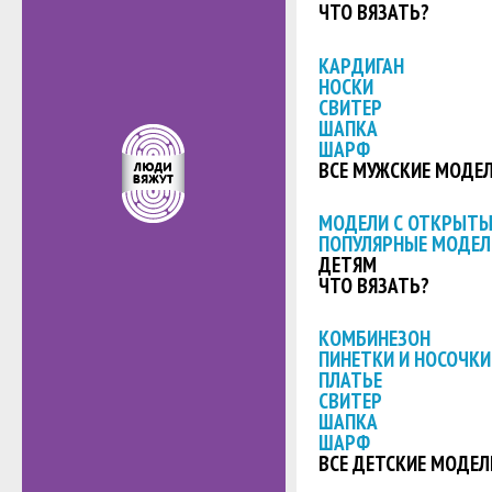
ЧТО ВЯЗАТЬ?
КАРДИГАН
НОСКИ
СВИТЕР
ШАПКА
ШАРФ
ВСЕ МУЖСКИЕ МОДЕ
МОДЕЛИ С ОТКРЫТ
ПОПУЛЯРНЫЕ МОДЕЛ
ДЕТЯМ
ЧТО ВЯЗАТЬ?
КОМБИНЕЗОН
ПИНЕТКИ И НОСОЧКИ
ПЛАТЬЕ
СВИТЕР
ШАПКА
ШАРФ
ВСЕ ДЕТСКИЕ МОДЕЛ