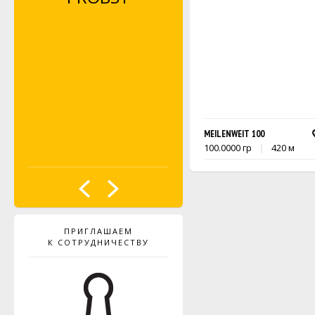
MEILENWEIT 100
100.0000 гр
420 м
ПРИГЛАШАЕМ
К СОТРУДНИЧЕСТВУ