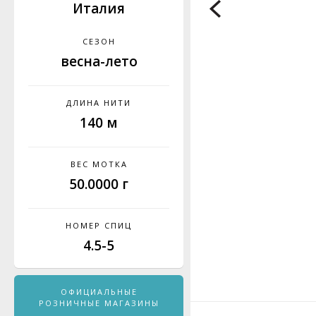
Италия
СЕЗОН
весна-лето
ДЛИНА НИТИ
140 м
ВЕС МОТКА
50.0000 г
НОМЕР СПИЦ
4.5-5
ОФИЦИАЛЬНЫЕ
РОЗНИЧНЫЕ МАГАЗИНЫ