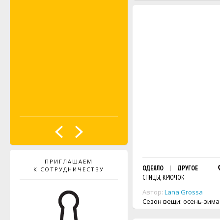
ПРИГЛАШАЕМ
ОДЕЯЛО
ДРУГОЕ
К СОТРУДНИЧЕСТВУ
СПИЦЫ, КРЮЧОК
Автор:
Lana Grossa
Сезон вещи: осень-зима