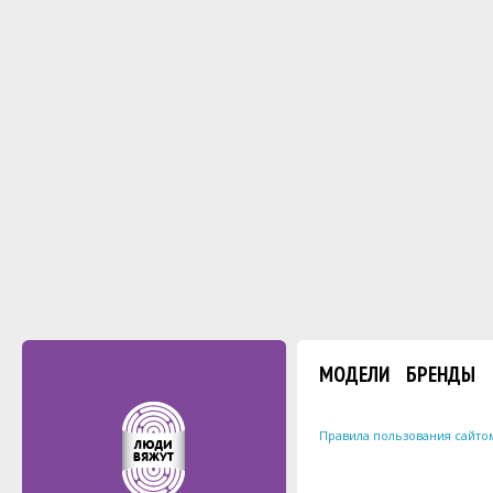
МОДЕЛИ
БРЕНДЫ
Правила пользования сайто