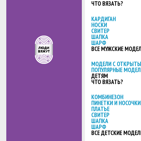
ЧТО ВЯЗАТЬ?
КАРДИГАН
НОСКИ
СВИТЕР
ШАПКА
ШАРФ
ВСЕ МУЖСКИЕ МОДЕ
МОДЕЛИ С ОТКРЫТ
ПОПУЛЯРНЫЕ МОДЕЛ
ДЕТЯМ
ЧТО ВЯЗАТЬ?
КОМБИНЕЗОН
ПИНЕТКИ И НОСОЧКИ
ПЛАТЬЕ
СВИТЕР
ШАПКА
ШАРФ
ВСЕ ДЕТСКИЕ МОДЕЛ