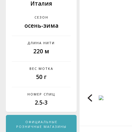
Италия
СЕЗОН
осень-зима
ДЛИНА НИТИ
220 м
ВЕС МОТКА
50 г
НОМЕР СПИЦ
2.5-3
ОФИЦИАЛЬНЫЕ
РОЗНИЧНЫЕ МАГАЗИНЫ