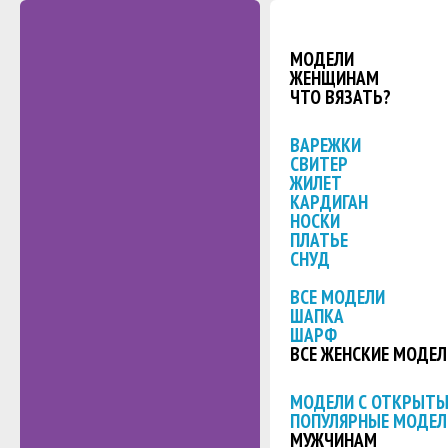
МОДЕЛИ
ЖЕНЩИНАМ
ЧТО ВЯЗАТЬ?
ВАРЕЖКИ
СВИТЕР
ЖИЛЕТ
КАРДИГАН
НОСКИ
ПЛАТЬЕ
СНУД
ВСЕ МОДЕЛИ
ШАПКА
ШАРФ
ВСЕ ЖЕНСКИЕ МОДЕЛ
МОДЕЛИ С ОТКРЫТ
ПОПУЛЯРНЫЕ МОДЕЛ
МУЖЧИНАМ