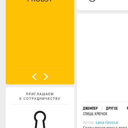
ПРИГЛАШАЕМ
К СОТРУДНИЧЕСТВУ
ДЖЕМПЕР
ДРУГОЕ
СПИЦЫ, КРЮЧОК
Автор:
Lana Grossa
Сезон вещи: весна-лето