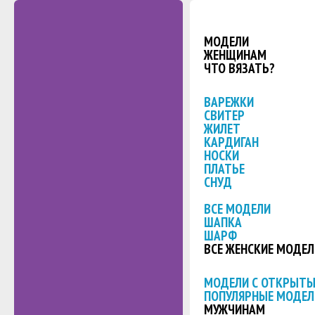
МОДЕЛИ
ЖЕНЩИНАМ
ЧТО ВЯЗАТЬ?
ВАРЕЖКИ
СВИТЕР
ЖИЛЕТ
КАРДИГАН
НОСКИ
ПЛАТЬЕ
СНУД
ВСЕ МОДЕЛИ
ШАПКА
ШАРФ
ВСЕ ЖЕНСКИЕ МОДЕЛ
МОДЕЛИ С ОТКРЫТ
ПОПУЛЯРНЫЕ МОДЕЛ
МУЖЧИНАМ