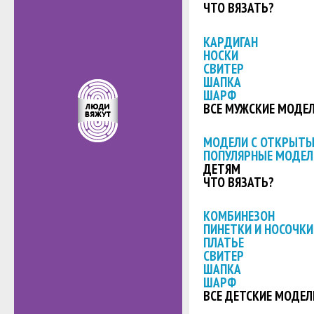
ЧТО ВЯЗАТЬ?
КАРДИГАН
НОСКИ
СВИТЕР
ШАПКА
ШАРФ
ВСЕ МУЖСКИЕ МОДЕ
МОДЕЛИ С ОТКРЫТ
ПОПУЛЯРНЫЕ МОДЕЛ
ДЕТЯМ
ЧТО ВЯЗАТЬ?
КОМБИНЕЗОН
ПИНЕТКИ И НОСОЧКИ
ПЛАТЬЕ
СВИТЕР
ШАПКА
ШАРФ
ВСЕ ДЕТСКИЕ МОДЕЛ