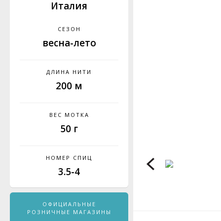
Италия
СЕЗОН
весна-лето
ДЛИНА НИТИ
200 м
ВЕС МОТКА
50 г
НОМЕР СПИЦ
3.5-4
ОФИЦИАЛЬНЫЕ
РОЗНИЧНЫЕ МАГАЗИНЫ