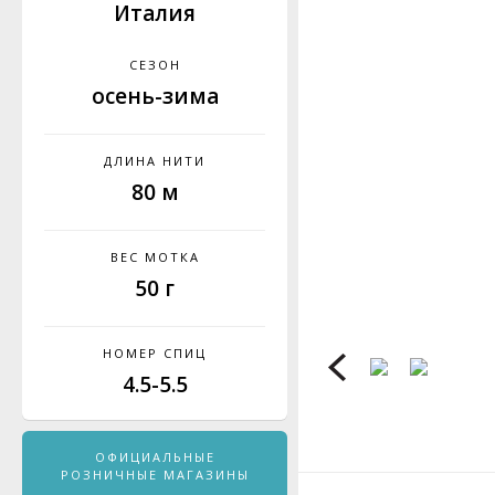
Италия
СЕЗОН
осень-зима
ДЛИНА НИТИ
80 м
ВЕС МОТКА
50 г
НОМЕР СПИЦ
4.5-5.5
ОФИЦИАЛЬНЫЕ
РОЗНИЧНЫЕ МАГАЗИНЫ