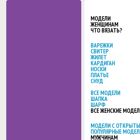
МОДЕЛИ
ЖЕНЩИНАМ
ЧТО ВЯЗАТЬ?
ВАРЕЖКИ
СВИТЕР
ЖИЛЕТ
КАРДИГАН
НОСКИ
ПЛАТЬЕ
СНУД
ВСЕ МОДЕЛИ
ШАПКА
ШАРФ
ВСЕ ЖЕНСКИЕ МОДЕЛ
МОДЕЛИ С ОТКРЫТ
ПОПУЛЯРНЫЕ МОДЕЛ
МУЖЧИНАМ