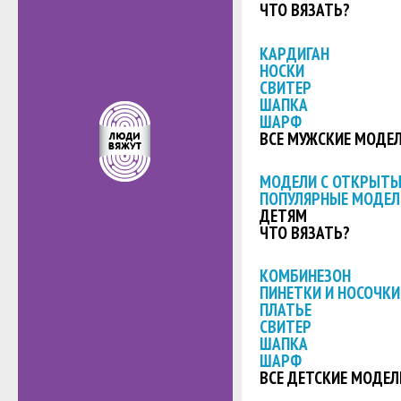
ЧТО ВЯЗАТЬ?
КАРДИГАН
НОСКИ
СВИТЕР
ШАПКА
ШАРФ
ВСЕ МУЖСКИЕ МОДЕ
МОДЕЛИ С ОТКРЫТ
ПОПУЛЯРНЫЕ МОДЕЛ
ДЕТЯМ
ЧТО ВЯЗАТЬ?
КОМБИНЕЗОН
ПИНЕТКИ И НОСОЧКИ
ПЛАТЬЕ
СВИТЕР
ШАПКА
ШАРФ
ВСЕ ДЕТСКИЕ МОДЕЛ