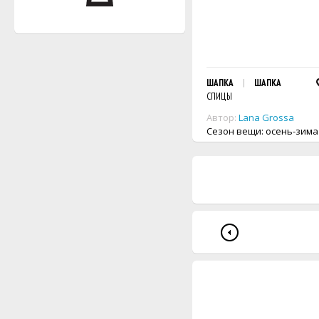
ШАПКА
ШАПКА
СПИЦЫ
Автор:
Lana Grossa
Сезон вещи: осень-зима