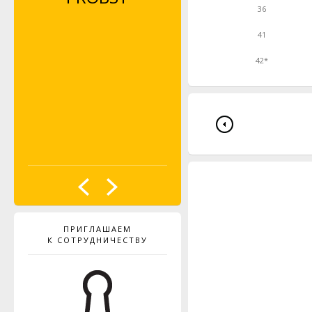
36
41
42*
ПРИГЛАШАЕМ
К СОТРУДНИЧЕСТВУ