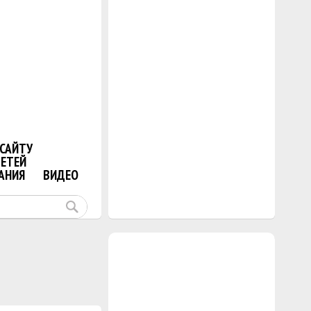
САЙТУ
ДЕТЕЙ
АНИЯ
ВИДЕО