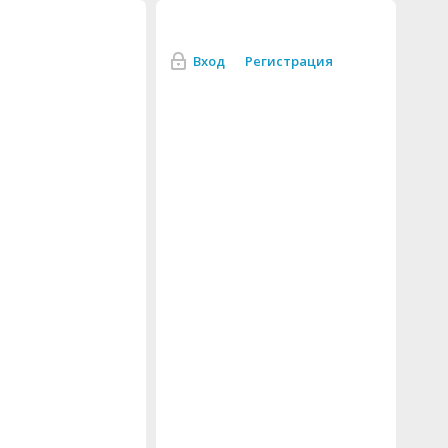
Вход
Регистрация