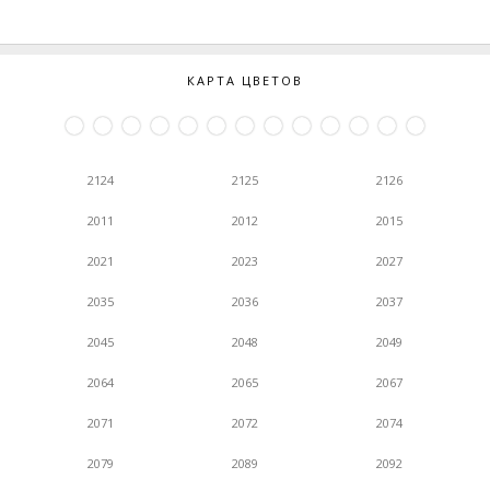
КАРТА ЦВЕТОВ
2124
2125
2126
2011
2012
2015
2021
2023
2027
2035
2036
2037
2045
2048
2049
2064
2065
2067
2071
2072
2074
2079
2089
2092