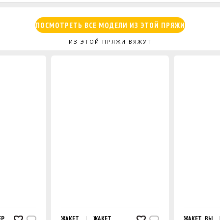
ПОСМОТРЕТЬ ВСЕ МОДЕЛИ ИЗ ЭТОЙ ПРЯЖИ
ИЗ ЭТОЙ ПРЯЖИ ВЯЖУТ
ЕР
ЖАКЕТ
ЖАКЕТ
ЖАКЕТ, ВЫПО