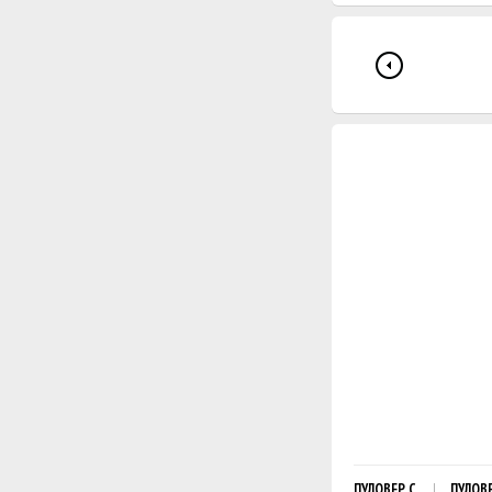
ПУЛОВЕР С КОСАМИ
ПУЛОВ