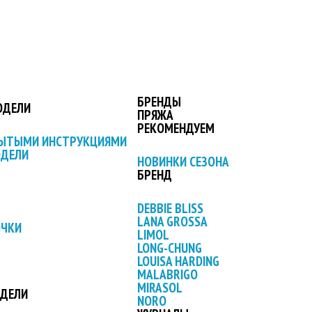
БРЕНДЫ
ОДЕЛИ
ПРЯЖА
РЕКОМЕНДУЕМ
РЫТЫМИ ИНСТРУКЦИЯМИ
ОДЕЛИ
НОВИНКИ СЕЗОНА
БРЕНД
DEBBIE BLISS
LANA GROSSA
ОЧКИ
LIMOL
LONG-CHUNG
LOUISA HARDING
MALABRIGO
MIRASOL
ОДЕЛИ
NORO