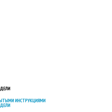
ОДЕЛИ
РЫТЫМИ ИНСТРУКЦИЯМИ
ОДЕЛИ