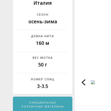
Италия
СЕЗОН
осень-зима
ДЛИНА НИТИ
160 м
ВЕС МОТКА
50 г
НОМЕР СПИЦ
3-3.5
ОФИЦИАЛЬНЫЕ
РОЗНИЧНЫЕ МАГАЗИНЫ