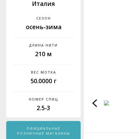
Италия
СЕЗОН
осень-зима
ДЛИНА НИТИ
210 м
ВЕС МОТКА
50.0000 г
НОМЕР СПИЦ
2.5-3
ОФИЦИАЛЬНЫЕ
РОЗНИЧНЫЕ МАГАЗИНЫ