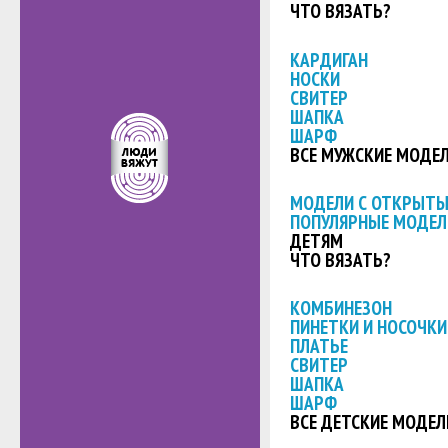
ЧТО ВЯЗАТЬ?
КАРДИГАН
НОСКИ
СВИТЕР
ШАПКА
ШАРФ
ВСЕ МУЖСКИЕ МОДЕ
МОДЕЛИ С ОТКРЫТ
ПОПУЛЯРНЫЕ МОДЕЛ
ДЕТЯМ
ЧТО ВЯЗАТЬ?
КОМБИНЕЗОН
ПИНЕТКИ И НОСОЧКИ
ПЛАТЬЕ
СВИТЕР
ШАПКА
ШАРФ
ВСЕ ДЕТСКИЕ МОДЕЛ