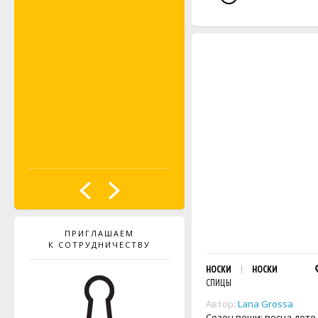
ПРИГЛАШАЕМ
К СОТРУДНИЧЕСТВУ
НОСКИ
НОСКИ
СПИЦЫ
Автор:
Lana Grossa
Сезон вещи: весна-лето