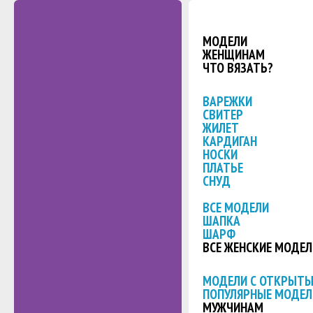
МОДЕЛИ
ЖЕНЩИНАМ
ЧТО ВЯЗАТЬ?
ВАРЕЖКИ
СВИТЕР
ЖИЛЕТ
КАРДИГАН
НОСКИ
ПЛАТЬЕ
СНУД
ВСЕ МОДЕЛИ
ШАПКА
ШАРФ
ВСЕ ЖЕНСКИЕ МОДЕЛ
МОДЕЛИ С ОТКРЫТ
ПОПУЛЯРНЫЕ МОДЕЛ
МУЖЧИНАМ