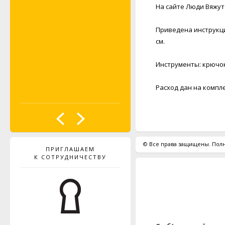
На сайте Люди Вяжут
Приведена инструкция
см.
Инструменты: крючок
Расход дан на комплек
© Все права защищены. Полн
ПРИГЛАШАЕМ
К СОТРУДНИЧЕСТВУ