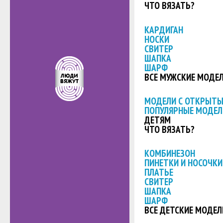
ЧТО ВЯЗАТЬ?
КАРДИГАН
НОСКИ
СВИТЕР
ШАПКА
ШАРФ
ВСЕ МУЖСКИЕ МОДЕ
МОДЕЛИ С ОТКРЫТ
ПОПУЛЯРНЫЕ МОДЕЛ
ДЕТЯМ
ЧТО ВЯЗАТЬ?
КОМБИНЕЗОН
ПИНЕТКИ И НОСОЧКИ
ПЛАТЬЕ
СВИТЕР
ШАПКА
ШАРФ
ВСЕ ДЕТСКИЕ МОДЕЛ