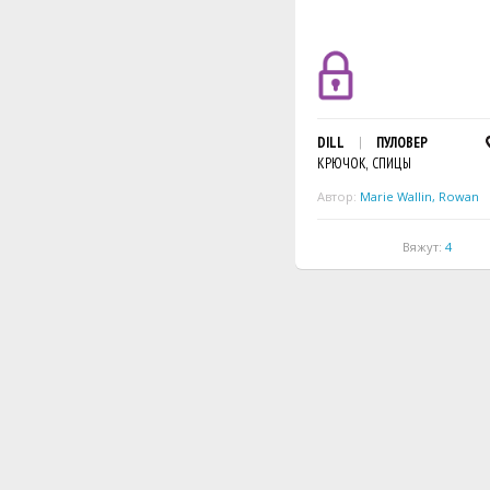
DILL
ПУЛОВЕР
КРЮЧОК, СПИЦЫ
Автор:
Marie Wallin
,
Rowan
Вяжут:
4