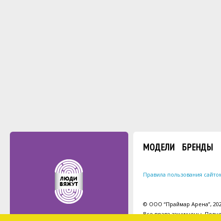
МОДЕЛИ
БРЕНДЫ
Правила пользования сайто
© ООО “Праймар Арена”, 2026
Все права защищены. Полно