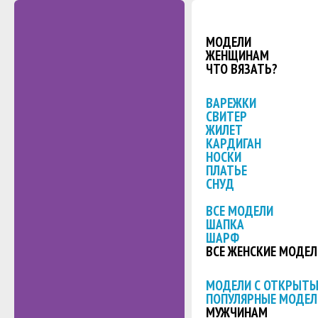
МОДЕЛИ
ЖЕНЩИНАМ
ЧТО ВЯЗАТЬ?
ВАРЕЖКИ
СВИТЕР
ЖИЛЕТ
КАРДИГАН
НОСКИ
ПЛАТЬЕ
СНУД
ВСЕ МОДЕЛИ
ШАПКА
ШАРФ
ВСЕ ЖЕНСКИЕ МОДЕЛ
МОДЕЛИ С ОТКРЫТ
ПОПУЛЯРНЫЕ МОДЕЛ
МУЖЧИНАМ