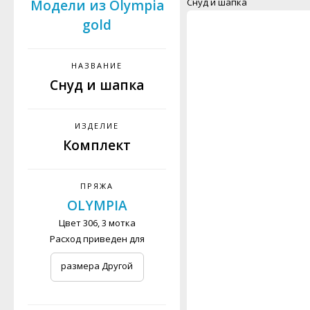
Снуд и шапка
Модели из Olympia
gold
НАЗВАНИЕ
Снуд и шапка
ИЗДЕЛИЕ
Комплект
ПРЯЖА
OLYMPIA
Цвет 306, 3 мотка
Расход приведен для
размера Другой