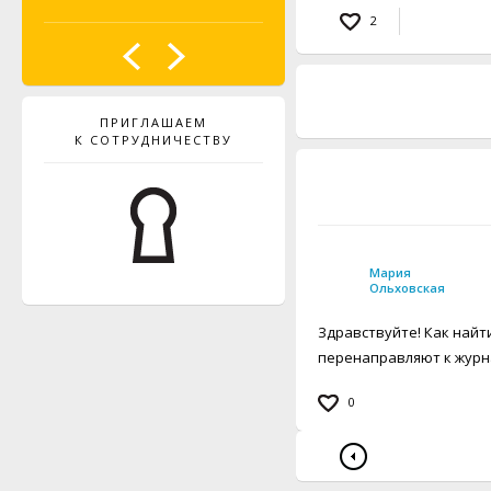
2
ПРИГЛАШАЕМ
К СОТРУДНИЧЕСТВУ
Мария
Ольховская
Здравствуйте! Как найт
перенаправляют к журнал
0