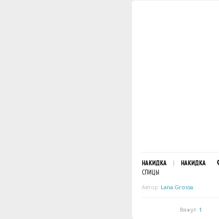
НАКИДКА
НАКИДКА
СПИЦЫ
Автор:
Lana Grossa
Вяжут:
1