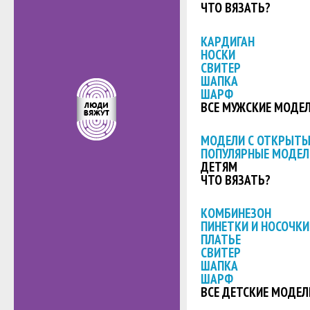
ЧТО ВЯЗАТЬ?
КАРДИГАН
НОСКИ
СВИТЕР
ШАПКА
ШАРФ
ВСЕ МУЖСКИЕ МОДЕ
МОДЕЛИ С ОТКРЫТ
ПОПУЛЯРНЫЕ МОДЕЛ
ДЕТЯМ
ЧТО ВЯЗАТЬ?
КОМБИНЕЗОН
ПИНЕТКИ И НОСОЧКИ
ПЛАТЬЕ
СВИТЕР
ШАПКА
ШАРФ
ВСЕ ДЕТСКИЕ МОДЕЛ