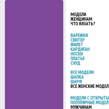
МОДЕЛИ
ЖЕНЩИНАМ
ЧТО ВЯЗАТЬ?
ВАРЕЖКИ
СВИТЕР
ЖИЛЕТ
КАРДИГАН
НОСКИ
ПЛАТЬЕ
СНУД
ВСЕ МОДЕЛИ
ШАПКА
ШАРФ
ВСЕ ЖЕНСКИЕ МОДЕЛ
МОДЕЛИ С ОТКРЫТ
ПОПУЛЯРНЫЕ МОДЕЛ
МУЖЧИНАМ