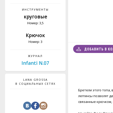
ИНСТРУМЕНТЫ
круговые
Номер: 3,5
Крючок
Номер: 3
ДОБАВИТЬ В К
ЖУРНАЛ
Infanti N.07
LANA GROSSA
В СОЦИАЛЬНЫХ СЕТЯХ
Бретели этого топа,
леггинсы позволят д
связанные крючком, 