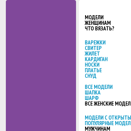
МОДЕЛИ
ЖЕНЩИНАМ
ЧТО ВЯЗАТЬ?
ВАРЕЖКИ
СВИТЕР
ЖИЛЕТ
КАРДИГАН
НОСКИ
ПЛАТЬЕ
СНУД
ВСЕ МОДЕЛИ
ШАПКА
ШАРФ
ВСЕ ЖЕНСКИЕ МОДЕЛ
МОДЕЛИ С ОТКРЫТ
ПОПУЛЯРНЫЕ МОДЕЛ
МУЖЧИНАМ