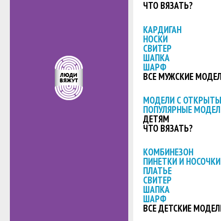
ЧТО ВЯЗАТЬ?
КАРДИГАН
НОСКИ
СВИТЕР
ШАПКА
ШАРФ
ВСЕ МУЖСКИЕ МОДЕ
МОДЕЛИ С ОТКРЫТ
ПОПУЛЯРНЫЕ МОДЕЛ
ДЕТЯМ
ЧТО ВЯЗАТЬ?
КОМБИНЕЗОН
ПИНЕТКИ И НОСОЧКИ
ПЛАТЬЕ
СВИТЕР
ШАПКА
ШАРФ
ВСЕ ДЕТСКИЕ МОДЕЛ