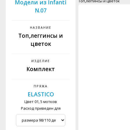
Топ,леггинсы и цветок
Модели из Infanti
N.07
НАЗВАНИЕ
Топ,леггинсы и
цветок
ИЗДЕЛИЕ
Комплект
ПРЯЖА
ELASTICO
Цвет 01, 5 мотков
Расход приведен для